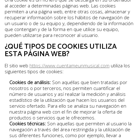
al acceder a determinadas páginas web. Las cookies
permiten a una página web, entre otras cosas, almacenar y
recuperar información sobre los hábitos de navegación de
un usuario o de su equipo y, dependiendo de la información
que contengan y de la forma en que utilice su equipo,
pueden utilizarse para reconocer al usuario.
¿QUÉ TIPOS DE COOKIES UTILIZA
ESTA PÁGINA WEB?
El sitio web
https://www.cuentameunmusical.com
utiliza los
siguientes tipos de cookies:
Cookies de análisis:
Son aquéllas que bien tratadas por
nosotros o por terceros, nos permiten cuantificar el
número de usuarios y así realizar la medición y análisis
estadístico de la utilización que hacen los usuarios del
servicio ofertado. Para ello se analiza su navegación en
nuestra página web con el fin de mejorar la oferta de
productos o servicios que le ofrecemos.
Cookies técnicas:
Son aquellas que permiten al usuario la
navegación a través del área restringida y la utilización de
sus diferentes funciones, como por ejemplo, llevar a