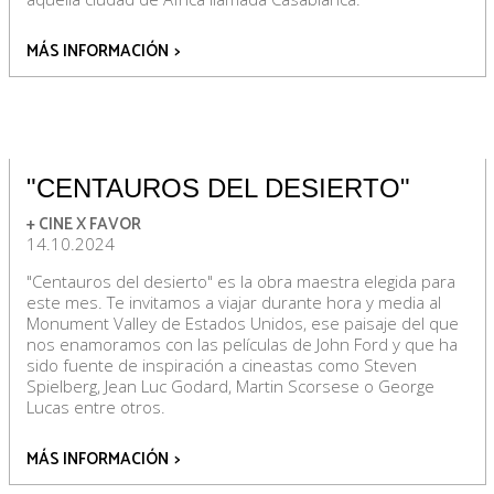
MÁS INFORMACIÓN
>
"CENTAUROS DEL DESIERTO"
+ CINE X FAVOR
14.10.2024
"Centauros del desierto" es la obra maestra elegida para
este mes. Te invitamos a viajar durante hora y media al
Monument Valley de Estados Unidos, ese paisaje del que
nos enamoramos con las películas de John Ford y que ha
sido fuente de inspiración a cineastas como Steven
Spielberg, Jean Luc Godard, Martin Scorsese o George
Lucas entre otros.
MÁS INFORMACIÓN
>