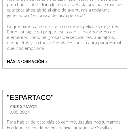
para hablar de Indiana Jones y la película que hace más de
cuarenta años abrió al cine de aventuras a toda una
generación: "En busca del arca perdida".
La que nació como un sustituto de las películas de James
Bond consigue su propio estilo con la incorporación de
elementos como peligrosas persecuciones, animalitos,
esqueletos y un toque fantástico con un aura paranormal
que nos emociona.
MÁS INFORMACIÓN
>
"ESPARTACO"
+ CINE X FAVOR
13.05.2024
Para hablar de este clásico con mayúsculas nos juntamos
Frederic Torres de Valencia, Javier Jiménez de Sevilla y