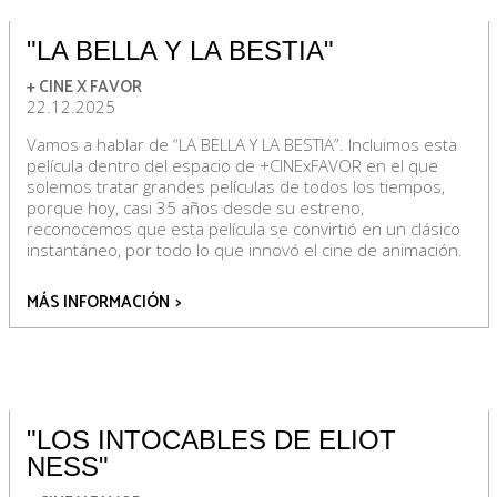
"LA BELLA Y LA BESTIA"
+ CINE X FAVOR
22.12.2025
Vamos a hablar de “LA BELLA Y LA BESTIA”. Incluimos esta
película dentro del espacio de +CINExFAVOR en el que
solemos tratar grandes películas de todos los tiempos,
porque hoy, casi 35 años desde su estreno,
reconocemos que esta película se convirtió en un clásico
instantáneo, por todo lo que innovó el cine de animación.
MÁS INFORMACIÓN
>
"LOS INTOCABLES DE ELIOT
NESS"