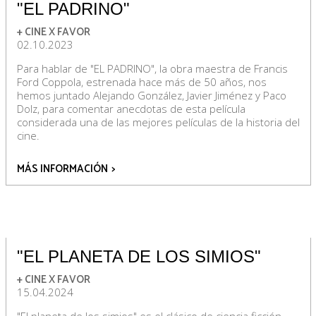
"EL PADRINO"
+ CINE X FAVOR
02.10.2023
Para hablar de "EL PADRINO", la obra maestra de Francis
Ford Coppola, estrenada hace más de 50 años, nos
hemos juntado Alejando González, Javier Jiménez y Paco
Dolz, para comentar anecdotas de esta película
considerada una de las mejores películas de la historia del
cine.
MÁS INFORMACIÓN
>
"EL PLANETA DE LOS SIMIOS"
+ CINE X FAVOR
15.04.2024