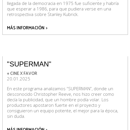
llegada de la democracia en 1975 fue suficiente y habría
que esperar a 1986, para que pudiera verse en una
retrospectiva sobre Stanley Kubrick.
MÁS INFORMACIÓN
>
"SUPERMAN"
+ CINE X FAVOR
20.01.2025
En este programa analizamos “SUPERMAN”, donde un
desconocido Christopher Reeve, nos hizo creer como
decía la publicidad, que un hombre podía volar. Los
productores apostaron fuerte en el proyecto y
consiguieron un equipo potente, el mejor para la época,
sin duda.
MÁS INFORMACIÓN
>