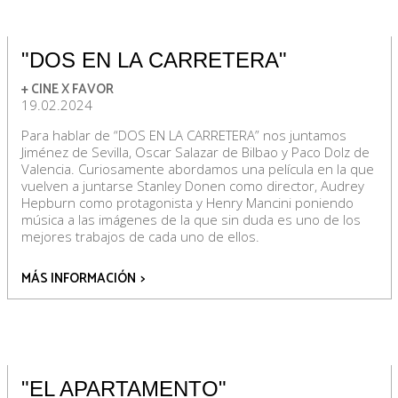
"DOS EN LA CARRETERA"
+ CINE X FAVOR
19.02.2024
Para hablar de “DOS EN LA CARRETERA” nos juntamos
Jiménez de Sevilla, Oscar Salazar de Bilbao y Paco Dolz de
Valencia. Curiosamente abordamos una película en la que
vuelven a juntarse Stanley Donen como director, Audrey
Hepburn como protagonista y Henry Mancini poniendo
música a las imágenes de la que sin duda es uno de los
mejores trabajos de cada uno de ellos.
MÁS INFORMACIÓN
>
"EL APARTAMENTO"