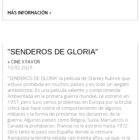
MÁS INFORMACIÓN
>
"SENDEROS DE GLORIA"
+ CINE X FAVOR
10.02.2025
“SENDEROS DE GLORIA” la película de Stanley Kubrick que
estuvo prohibida en muchos países y es todo un alegato
antibelicista. Es una película valiente y comprometida.
Ambientada en la primera guerra mundial, se estrenó en
1957, pero tuvo serios problemas en Europa por la brutal
crítica que hace sobre el comportamiento de algunos
militares y la forma de presentar los desastres de la
guerra. Algunos países como Bélgica, Suiza, Marruecos o
Canadá la prohibieron. Francia no la estrenó hasta 1972.
Otro tanto le pasó con España, donde la censura
franquista la tendría vetada casi treinta años, ya que, ni la