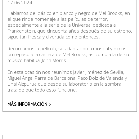
17.06.2024
Hablamos del clásico en blanco y negro de Mel Brooks, en
el que rinde homenaje a las películas de terror,
especialmente a la serie de la Universal dedicada a
Frankenstein, que cIncuenta años después de su estreno,
sigue tan fresca y divertida como entonces.
Recordamos la película, su adaptación a musical y dimos
un repaso a la carrera de Mel Brooks, así como a la de su
músico habitual John Morris.
En esta ocasión nos reunimos Javier Jiménez de Sevilla,
Miguel Ángel Parra de Barcelona, Paco Dolz de Valencia y
Unai Aizpurua que desde su laboratorio en la sombra
trata de que todo esto funcione.
MÁS INFORMACIÓN
>