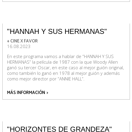
"HANNAH Y SUS HERMANAS"
+ CINE X FAVOR
16.08.2023
En este programa vamos a hablar de “HANNAH Y SUS
HERMANAS” la película de 1987 con la que Woody Allen
ganó su tercer Oscar, en este caso al mejor guión original,
como también lo ganó en 1978 al mejor guión y además
como mejor director por “ANNIE HALL”.
MÁS INFORMACIÓN
>
"HORIZONTES DE GRANDEZA"