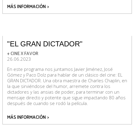
MÁS INFORMACIÓN
>
"EL GRAN DICTADOR"
+ CINE X FAVOR
26.06.2023
En este programa nos juntamos Javier Jiménez, José
Gómez y Paco Dolz para hablar de un clásico del cine: EL
GRAN DICTADOR. Una obra maestra de Charles Chaplin, en
la que sirviéndose del humor, arremete contra los
dictadores y las ansias de poder, para terminar con un
mensaje directo y potente que sigue impactando 80 años
después de cuando se rodó la película.
MÁS INFORMACIÓN
>