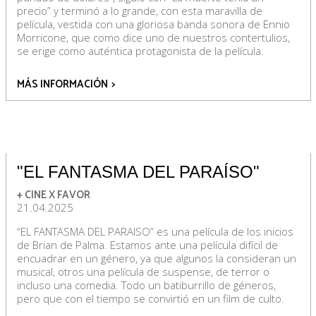
precio” y terminó a lo grande, con esta maravilla de
película, vestida con una gloriosa banda sonora de Ennio
Morricone, que como dice uno de nuestros contertulios,
se erige como auténtica protagonista de la película.
MÁS INFORMACIÓN
>
"EL FANTASMA DEL PARAÍSO"
+ CINE X FAVOR
21.04.2025
“EL FANTASMA DEL PARAISO” es una película de los inicios
de Brian de Palma. Estamos ante una película difícil de
encuadrar en un género, ya que algunos la consideran un
musical, otros una película de suspense, de terror o
incluso una comedia. Todo un batiburrillo de géneros,
pero que con el tiempo se convirtió en un film de culto.