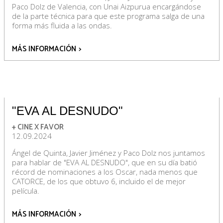
Paco Dolz de Valencia, con Unai Aizpurua encargándose
de la parte técnica para que este programa salga de una
forma más fluida a las ondas.
MÁS INFORMACIÓN
>
"EVA AL DESNUDO"
+ CINE X FAVOR
12.09.2024
Ángel de Quinta, Javier Jiménez y Paco Dolz nos juntamos
para hablar de "EVA AL DESNUDO", que en su día batió
récord de nominaciones a los Oscar, nada menos que
CATORCE, de los que obtuvo 6, incluido el de mejor
película.
MÁS INFORMACIÓN
>