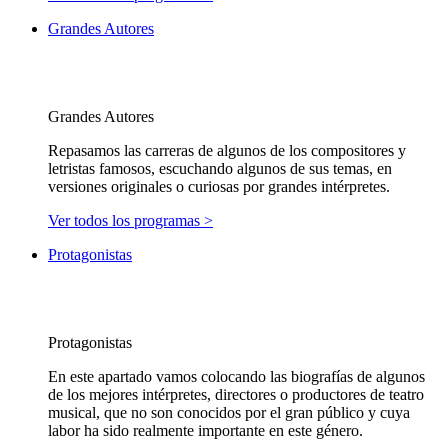
Grandes Autores
Grandes Autores
Repasamos las carreras de algunos de los compositores y
letristas famosos, escuchando algunos de sus temas, en
versiones originales o curiosas por grandes intérpretes.
Ver todos los programas >
Protagonistas
Protagonistas
En este apartado vamos colocando las biografías de algunos
de los mejores intérpretes, directores o productores de teatro
musical, que no son conocidos por el gran público y cuya
labor ha sido realmente importante en este género.