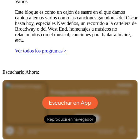
Varios
Este bloque es como un cajón de sastre en el que damos
cabida a temas varios como las canciones ganadoras del Oscar
hasta hoy, especiales Navideños, un recorrido a la cartelera de
Broadway o del West End, homenajes a músicos no
relacionados con el musical, canciones para bailar a tu aire,
etc...
Ver todos los programas >
Escucharlo Ahora: