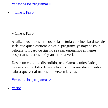
Ver todos los programas >
+ Cine x Favor
+ Cine x Favor
Analizamos títulos míticos de la historia del cine. Lo deseable
sería que quien escuche o vea el programa ya haya visto la
película. En caso de que no sea así, esperamos al menos
despertar su curiosidad y animarlo a verla.
Desde un coloquio distendido, recordamos curiosidades,
escenas y anécdotas de las películas que a nuestro entender
habría que ver al menos una vez en la vida.
Ver todos los programas >
Varios