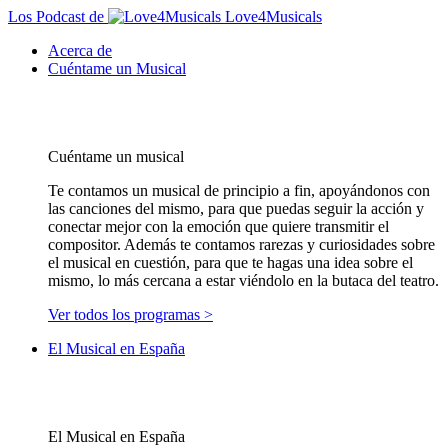
Los Podcast de
Love4Musicals
Acerca de
Cuéntame un Musical
Cuéntame un musical
Te contamos un musical de principio a fin, apoyándonos con
las canciones del mismo, para que puedas seguir la acción y
conectar mejor con la emoción que quiere transmitir el
compositor. Además te contamos rarezas y curiosidades sobre
el musical en cuestión, para que te hagas una idea sobre el
mismo, lo más cercana a estar viéndolo en la butaca del teatro.
Ver todos los programas >
El Musical en España
El Musical en España