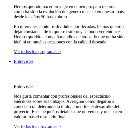
Hemos querido hacer un viaje en el tiempo, para recordar
cómo ha sido la evolución del género musical en nuestro país,
desde los años 50 hasta ahora.
En diferentes capítulos divididos por décadas, hemos querido
dejar constancia de lo que se estrenó y se pudo ver entonces.
Hemos querido acompañar audios de todos, lo que no ha sido
fácil ni en muchas ocasiones con la calidad deseada.
Ver todos los programas >
Entrevistas
Entrevistas
Nos gusta comentar con profesionales del espectáculo
anécdotas sobre sus trabajos. Averiguar cómo llegaron a
conectar con determinado título, como fue el desarrollo del
proyecto. Esos pequeños detalles que no vemos y nos hacen
valorar más el resultado final.
Ver todos los programas >