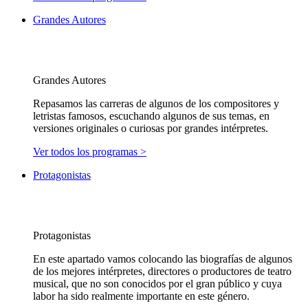
Grandes Autores
Grandes Autores
Repasamos las carreras de algunos de los compositores y
letristas famosos, escuchando algunos de sus temas, en
versiones originales o curiosas por grandes intérpretes.
Ver todos los programas >
Protagonistas
Protagonistas
En este apartado vamos colocando las biografías de algunos
de los mejores intérpretes, directores o productores de teatro
musical, que no son conocidos por el gran público y cuya
labor ha sido realmente importante en este género.