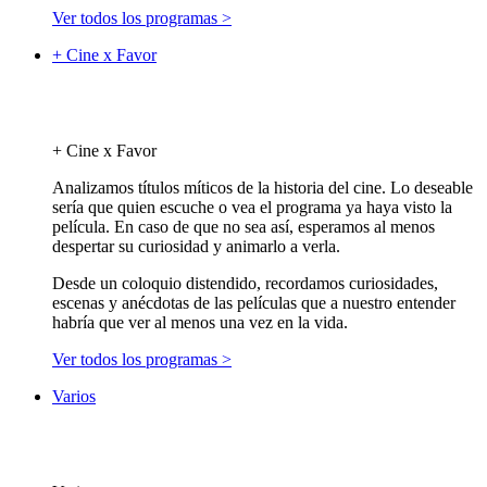
Ver todos los programas >
+ Cine x Favor
+ Cine x Favor
Analizamos títulos míticos de la historia del cine. Lo deseable
sería que quien escuche o vea el programa ya haya visto la
película. En caso de que no sea así, esperamos al menos
despertar su curiosidad y animarlo a verla.
Desde un coloquio distendido, recordamos curiosidades,
escenas y anécdotas de las películas que a nuestro entender
habría que ver al menos una vez en la vida.
Ver todos los programas >
Varios