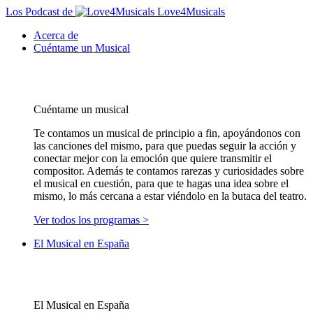
Los Podcast de
Love4Musicals
Acerca de
Cuéntame un Musical
Cuéntame un musical
Te contamos un musical de principio a fin, apoyándonos con
las canciones del mismo, para que puedas seguir la acción y
conectar mejor con la emoción que quiere transmitir el
compositor. Además te contamos rarezas y curiosidades sobre
el musical en cuestión, para que te hagas una idea sobre el
mismo, lo más cercana a estar viéndolo en la butaca del teatro.
Ver todos los programas >
El Musical en España
El Musical en España