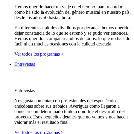
Hemos querido hacer un viaje en el tiempo, para recordar
cómo ha sido la evolución del género musical en nuestro país,
desde los años 50 hasta ahora.
En diferentes capítulos divididos por décadas, hemos querido
dejar constancia de lo que se estrenó y se pudo ver entonces.
Hemos querido acompañar audios de todos, lo que no ha sido
fácil ni en muchas ocasiones con la calidad deseada.
Ver todos los programas >
Entrevistas
Entrevistas
Nos gusta comentar con profesionales del espectáculo
anécdotas sobre sus trabajos. Averiguar cómo llegaron a
conectar con determinado título, como fue el desarrollo del
proyecto. Esos pequeños detalles que no vemos y nos hacen
valorar más el resultado final.
Ver todos los programas >