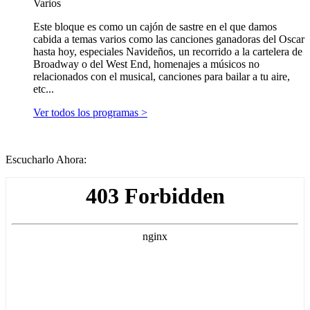
Varios
Este bloque es como un cajón de sastre en el que damos
cabida a temas varios como las canciones ganadoras del Oscar
hasta hoy, especiales Navideños, un recorrido a la cartelera de
Broadway o del West End, homenajes a músicos no
relacionados con el musical, canciones para bailar a tu aire,
etc...
Ver todos los programas >
Escucharlo Ahora: