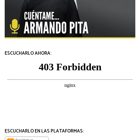
ESCUCHARLO AHORA:
ESCUCHARLO EN LAS PLATAFORMAS: