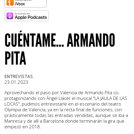
CUÉNTAME... ARMANDO
PITA
ENTREVISTAS
23.01.2023
Aprovechando el paso por Valencia de Armando Pita co-
protagonizando con Ángel Llácer el musical "LA JAULA DE LAS
LOCAS", pudimos entrevistarle en el escenario del teatro
Olympia de Valencia, ya en la recta final de funciones, con
prácticamente todas las entradas vendidas, aunque se iba a
Manresa y de allí a Barcelona donde terminarán la gira que
empezó en 2018.