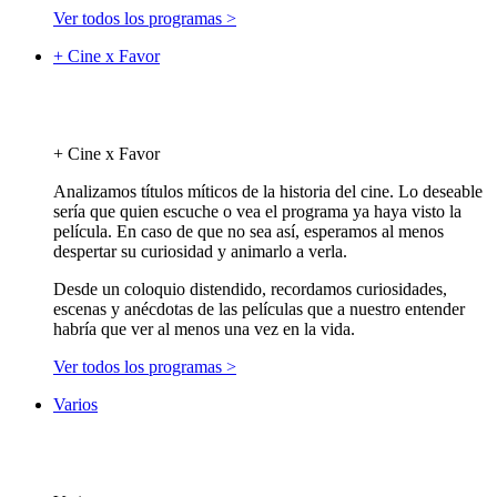
Ver todos los programas >
+ Cine x Favor
+ Cine x Favor
Analizamos títulos míticos de la historia del cine. Lo deseable
sería que quien escuche o vea el programa ya haya visto la
película. En caso de que no sea así, esperamos al menos
despertar su curiosidad y animarlo a verla.
Desde un coloquio distendido, recordamos curiosidades,
escenas y anécdotas de las películas que a nuestro entender
habría que ver al menos una vez en la vida.
Ver todos los programas >
Varios