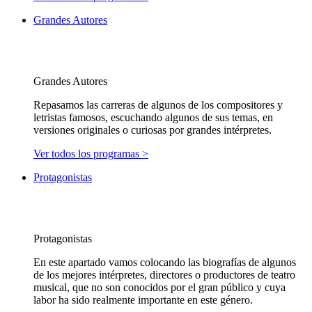
Grandes Autores
Grandes Autores
Repasamos las carreras de algunos de los compositores y
letristas famosos, escuchando algunos de sus temas, en
versiones originales o curiosas por grandes intérpretes.
Ver todos los programas >
Protagonistas
Protagonistas
En este apartado vamos colocando las biografías de algunos
de los mejores intérpretes, directores o productores de teatro
musical, que no son conocidos por el gran público y cuya
labor ha sido realmente importante en este género.