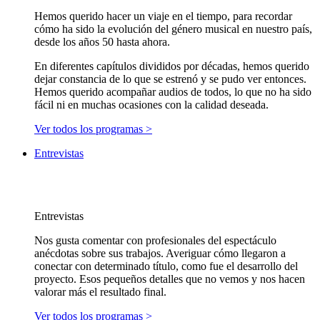
Hemos querido hacer un viaje en el tiempo, para recordar
cómo ha sido la evolución del género musical en nuestro país,
desde los años 50 hasta ahora.
En diferentes capítulos divididos por décadas, hemos querido
dejar constancia de lo que se estrenó y se pudo ver entonces.
Hemos querido acompañar audios de todos, lo que no ha sido
fácil ni en muchas ocasiones con la calidad deseada.
Ver todos los programas >
Entrevistas
Entrevistas
Nos gusta comentar con profesionales del espectáculo
anécdotas sobre sus trabajos. Averiguar cómo llegaron a
conectar con determinado título, como fue el desarrollo del
proyecto. Esos pequeños detalles que no vemos y nos hacen
valorar más el resultado final.
Ver todos los programas >