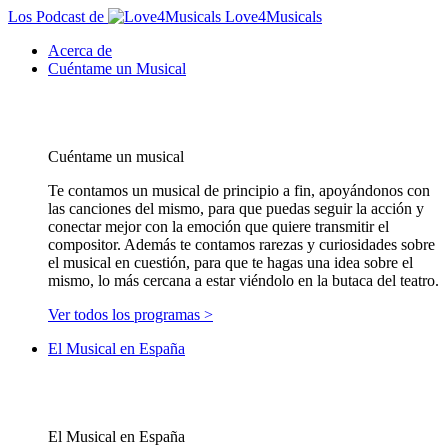
Los Podcast de
Love4Musicals
Acerca de
Cuéntame un Musical
Cuéntame un musical
Te contamos un musical de principio a fin, apoyándonos con
las canciones del mismo, para que puedas seguir la acción y
conectar mejor con la emoción que quiere transmitir el
compositor. Además te contamos rarezas y curiosidades sobre
el musical en cuestión, para que te hagas una idea sobre el
mismo, lo más cercana a estar viéndolo en la butaca del teatro.
Ver todos los programas >
El Musical en España
El Musical en España