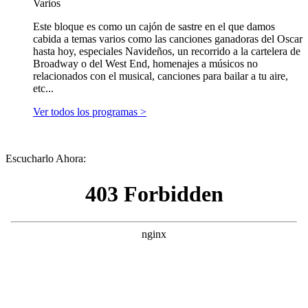
Varios
Este bloque es como un cajón de sastre en el que damos
cabida a temas varios como las canciones ganadoras del Oscar
hasta hoy, especiales Navideños, un recorrido a la cartelera de
Broadway o del West End, homenajes a músicos no
relacionados con el musical, canciones para bailar a tu aire,
etc...
Ver todos los programas >
Escucharlo Ahora: