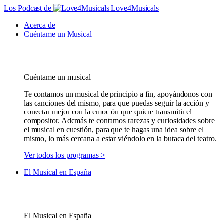
Los Podcast de
Love4Musicals
Acerca de
Cuéntame un Musical
Cuéntame un musical
Te contamos un musical de principio a fin, apoyándonos con
las canciones del mismo, para que puedas seguir la acción y
conectar mejor con la emoción que quiere transmitir el
compositor. Además te contamos rarezas y curiosidades sobre
el musical en cuestión, para que te hagas una idea sobre el
mismo, lo más cercana a estar viéndolo en la butaca del teatro.
Ver todos los programas >
El Musical en España
El Musical en España