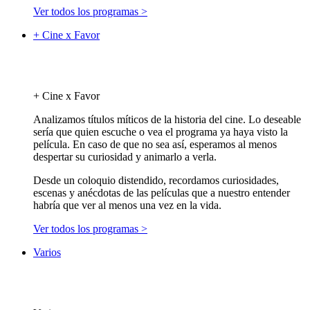
Ver todos los programas >
+ Cine x Favor
+ Cine x Favor
Analizamos títulos míticos de la historia del cine. Lo deseable
sería que quien escuche o vea el programa ya haya visto la
película. En caso de que no sea así, esperamos al menos
despertar su curiosidad y animarlo a verla.
Desde un coloquio distendido, recordamos curiosidades,
escenas y anécdotas de las películas que a nuestro entender
habría que ver al menos una vez en la vida.
Ver todos los programas >
Varios