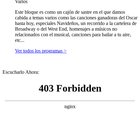
Varios
Este bloque es como un cajón de sastre en el que damos
cabida a temas varios como las canciones ganadoras del Oscar
hasta hoy, especiales Navideños, un recorrido a la cartelera de
Broadway o del West End, homenajes a músicos no
relacionados con el musical, canciones para bailar a tu aire,
etc...
Ver todos los programas >
Escucharlo Ahora: