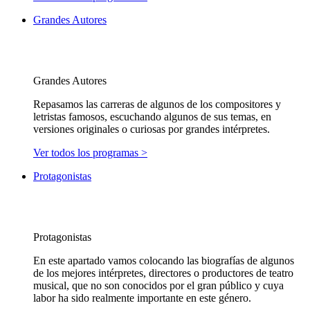
Grandes Autores
Grandes Autores
Repasamos las carreras de algunos de los compositores y
letristas famosos, escuchando algunos de sus temas, en
versiones originales o curiosas por grandes intérpretes.
Ver todos los programas >
Protagonistas
Protagonistas
En este apartado vamos colocando las biografías de algunos
de los mejores intérpretes, directores o productores de teatro
musical, que no son conocidos por el gran público y cuya
labor ha sido realmente importante en este género.