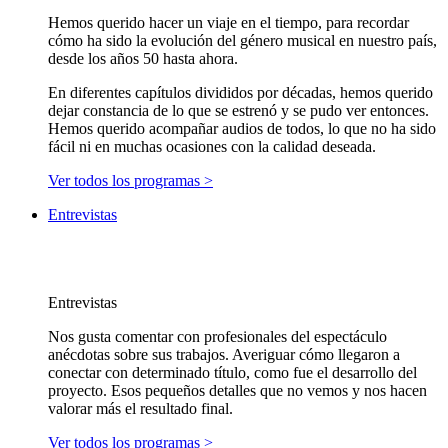
Hemos querido hacer un viaje en el tiempo, para recordar
cómo ha sido la evolución del género musical en nuestro país,
desde los años 50 hasta ahora.
En diferentes capítulos divididos por décadas, hemos querido
dejar constancia de lo que se estrenó y se pudo ver entonces.
Hemos querido acompañar audios de todos, lo que no ha sido
fácil ni en muchas ocasiones con la calidad deseada.
Ver todos los programas >
Entrevistas
Entrevistas
Nos gusta comentar con profesionales del espectáculo
anécdotas sobre sus trabajos. Averiguar cómo llegaron a
conectar con determinado título, como fue el desarrollo del
proyecto. Esos pequeños detalles que no vemos y nos hacen
valorar más el resultado final.
Ver todos los programas >