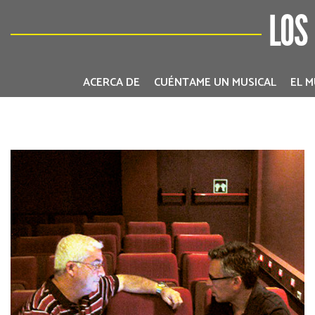
LOS
ACERCA DE
CUÉNTAME UN MUSICAL
EL M