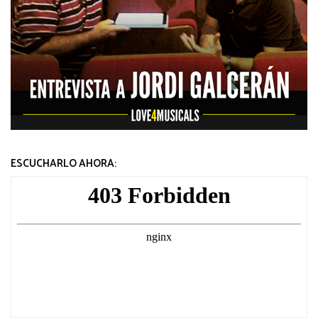
ESCUCHARLO AHORA: