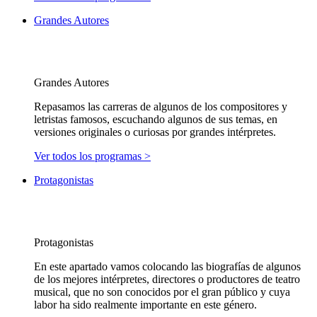
Grandes Autores
Grandes Autores
Repasamos las carreras de algunos de los compositores y
letristas famosos, escuchando algunos de sus temas, en
versiones originales o curiosas por grandes intérpretes.
Ver todos los programas >
Protagonistas
Protagonistas
En este apartado vamos colocando las biografías de algunos
de los mejores intérpretes, directores o productores de teatro
musical, que no son conocidos por el gran público y cuya
labor ha sido realmente importante en este género.