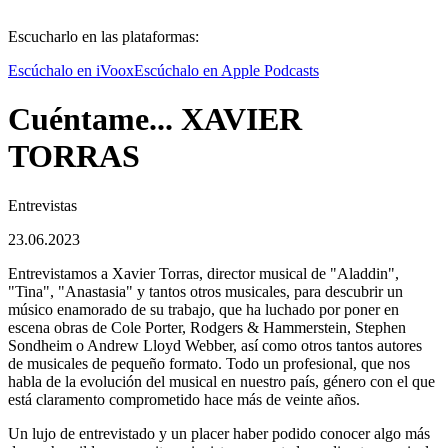
Escucharlo en las plataformas:
Escúchalo en iVoox
Escúchalo en Apple Podcasts
Cuéntame... XAVIER
TORRAS
Entrevistas
23.06.2023
Entrevistamos a Xavier Torras, director musical de "Aladdin",
"Tina", "Anastasia" y tantos otros musicales, para descubrir un
músico enamorado de su trabajo, que ha luchado por poner en
escena obras de Cole Porter, Rodgers & Hammerstein, Stephen
Sondheim o Andrew Lloyd Webber, así como otros tantos autores
de musicales de pequeño formato. Todo un profesional, que nos
habla de la evolución del musical en nuestro país, género con el que
está claramento comprometido hace más de veinte años.
Un lujo de entrevistado y un placer haber podido conocer algo más