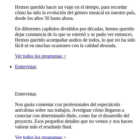
Hemos querido hacer un viaje en el tiempo, para recordar
cómo ha sido la evolución del género musical en nuestro país,
desde los años 50 hasta ahora.
En diferentes capítulos divididos por décadas, hemos querido
dejar constancia de lo que se estrenó y se pudo ver entonces.
Hemos querido acompañar audios de todos, lo que no ha sido
fácil ni en muchas ocasiones con la calidad deseada.
Ver todos los programas >
Entrevistas
Entrevistas
Nos gusta comentar con profesionales del espectáculo
anécdotas sobre sus trabajos. Averiguar cómo llegaron a
conectar con determinado título, como fue el desarrollo del
proyecto. Esos pequeños detalles que no vemos y nos hacen
valorar más el resultado final.
Ver todos los programas >