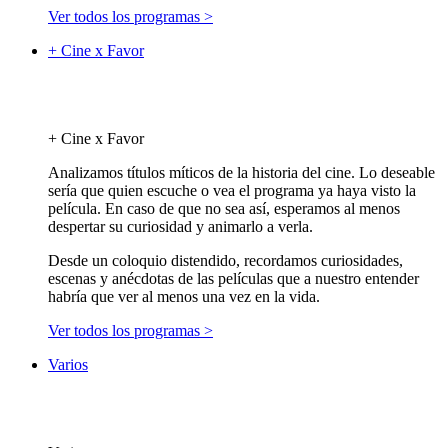
Ver todos los programas >
+ Cine x Favor
+ Cine x Favor
Analizamos títulos míticos de la historia del cine. Lo deseable
sería que quien escuche o vea el programa ya haya visto la
película. En caso de que no sea así, esperamos al menos
despertar su curiosidad y animarlo a verla.
Desde un coloquio distendido, recordamos curiosidades,
escenas y anécdotas de las películas que a nuestro entender
habría que ver al menos una vez en la vida.
Ver todos los programas >
Varios