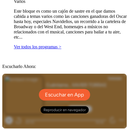
Varios
Este bloque es como un cajón de sastre en el que damos
cabida a temas varios como las canciones ganadoras del Oscar
hasta hoy, especiales Navideños, un recorrido a la cartelera de
Broadway o del West End, homenajes a músicos no
relacionados con el musical, canciones para bailar a tu aire,
etc...
Ver todos los programas >
Escucharlo Ahora: