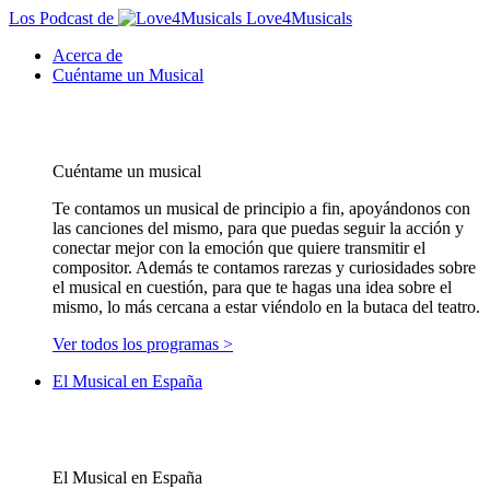
Los Podcast de
Love4Musicals
Acerca de
Cuéntame un Musical
Cuéntame un musical
Te contamos un musical de principio a fin, apoyándonos con
las canciones del mismo, para que puedas seguir la acción y
conectar mejor con la emoción que quiere transmitir el
compositor. Además te contamos rarezas y curiosidades sobre
el musical en cuestión, para que te hagas una idea sobre el
mismo, lo más cercana a estar viéndolo en la butaca del teatro.
Ver todos los programas >
El Musical en España
El Musical en España