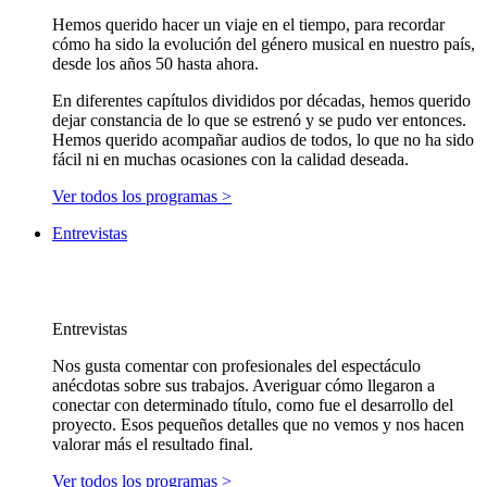
Hemos querido hacer un viaje en el tiempo, para recordar
cómo ha sido la evolución del género musical en nuestro país,
desde los años 50 hasta ahora.
En diferentes capítulos divididos por décadas, hemos querido
dejar constancia de lo que se estrenó y se pudo ver entonces.
Hemos querido acompañar audios de todos, lo que no ha sido
fácil ni en muchas ocasiones con la calidad deseada.
Ver todos los programas >
Entrevistas
Entrevistas
Nos gusta comentar con profesionales del espectáculo
anécdotas sobre sus trabajos. Averiguar cómo llegaron a
conectar con determinado título, como fue el desarrollo del
proyecto. Esos pequeños detalles que no vemos y nos hacen
valorar más el resultado final.
Ver todos los programas >