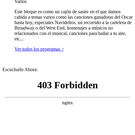
Varios
Este bloque es como un cajón de sastre en el que damos
cabida a temas varios como las canciones ganadoras del Oscar
hasta hoy, especiales Navideños, un recorrido a la cartelera de
Broadway o del West End, homenajes a músicos no
relacionados con el musical, canciones para bailar a tu aire,
etc...
Ver todos los programas >
Escucharlo Ahora: