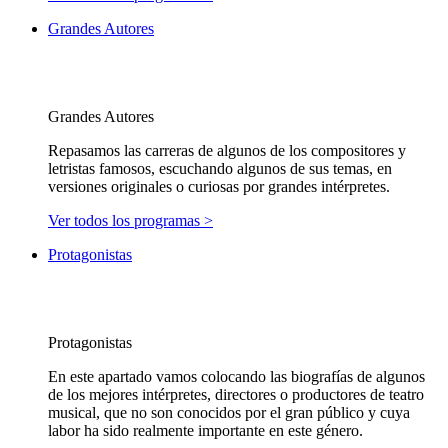
Grandes Autores
Grandes Autores
Repasamos las carreras de algunos de los compositores y
letristas famosos, escuchando algunos de sus temas, en
versiones originales o curiosas por grandes intérpretes.
Ver todos los programas >
Protagonistas
Protagonistas
En este apartado vamos colocando las biografías de algunos
de los mejores intérpretes, directores o productores de teatro
musical, que no son conocidos por el gran público y cuya
labor ha sido realmente importante en este género.