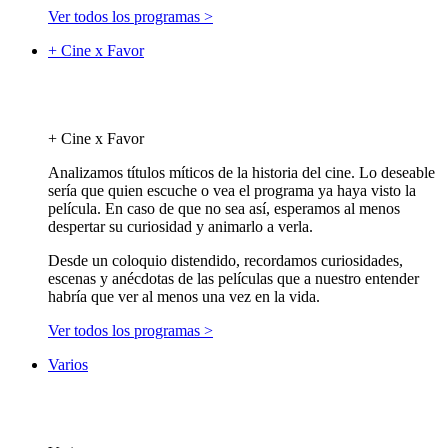
Ver todos los programas >
+ Cine x Favor
+ Cine x Favor
Analizamos títulos míticos de la historia del cine. Lo deseable
sería que quien escuche o vea el programa ya haya visto la
película. En caso de que no sea así, esperamos al menos
despertar su curiosidad y animarlo a verla.
Desde un coloquio distendido, recordamos curiosidades,
escenas y anécdotas de las películas que a nuestro entender
habría que ver al menos una vez en la vida.
Ver todos los programas >
Varios