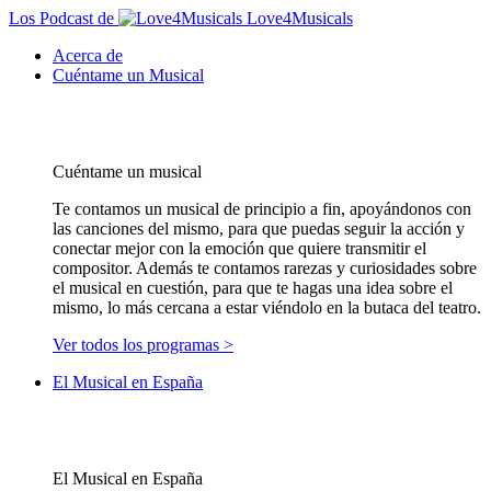
Los Podcast de
Love4Musicals
Acerca de
Cuéntame un Musical
Cuéntame un musical
Te contamos un musical de principio a fin, apoyándonos con
las canciones del mismo, para que puedas seguir la acción y
conectar mejor con la emoción que quiere transmitir el
compositor. Además te contamos rarezas y curiosidades sobre
el musical en cuestión, para que te hagas una idea sobre el
mismo, lo más cercana a estar viéndolo en la butaca del teatro.
Ver todos los programas >
El Musical en España
El Musical en España