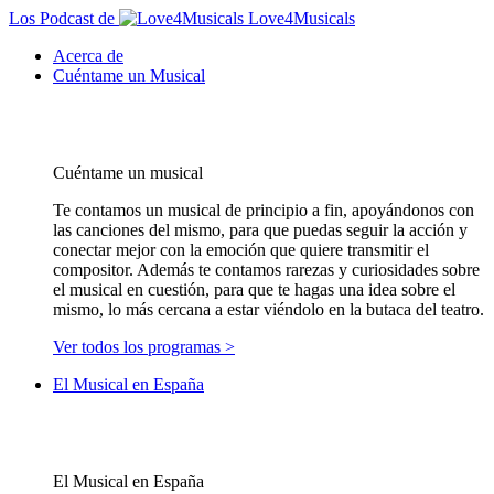
Los Podcast de
Love4Musicals
Acerca de
Cuéntame un Musical
Cuéntame un musical
Te contamos un musical de principio a fin, apoyándonos con
las canciones del mismo, para que puedas seguir la acción y
conectar mejor con la emoción que quiere transmitir el
compositor. Además te contamos rarezas y curiosidades sobre
el musical en cuestión, para que te hagas una idea sobre el
mismo, lo más cercana a estar viéndolo en la butaca del teatro.
Ver todos los programas >
El Musical en España
El Musical en España