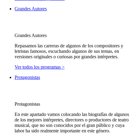
Grandes Autores
Grandes Autores
Repasamos las carreras de algunos de los compositores y
letristas famosos, escuchando algunos de sus temas, en
versiones originales o curiosas por grandes intérpretes.
Ver todos los programas >
Protagonistas
Protagonistas
En este apartado vamos colocando las biografías de algunos
de los mejores intérpretes, directores o productores de teatro
musical, que no son conocidos por el gran público y cuya
labor ha sido realmente importante en este género.