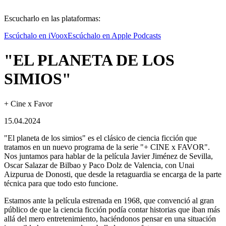
Escucharlo en las plataformas:
Escúchalo en iVoox
Escúchalo en Apple Podcasts
"EL PLANETA DE LOS
SIMIOS"
+ Cine x Favor
15.04.2024
"El planeta de los simios" es el clásico de ciencia ficción que
tratamos en un nuevo programa de la serie "+ CINE x FAVOR".
Nos juntamos para hablar de la película Javier Jiménez de Sevilla,
Oscar Salazar de Bilbao y Paco Dolz de Valencia, con Unai
Aizpurua de Donosti, que desde la retaguardia se encarga de la parte
técnica para que todo esto funcione.
Estamos ante la película estrenada en 1968, que convenció al gran
público de que la ciencia ficción podía contar historias que iban más
allá del mero entretenimiento, haciéndonos pensar en una situación