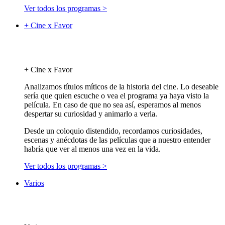
Ver todos los programas >
+ Cine x Favor
+ Cine x Favor
Analizamos títulos míticos de la historia del cine. Lo deseable
sería que quien escuche o vea el programa ya haya visto la
película. En caso de que no sea así, esperamos al menos
despertar su curiosidad y animarlo a verla.
Desde un coloquio distendido, recordamos curiosidades,
escenas y anécdotas de las películas que a nuestro entender
habría que ver al menos una vez en la vida.
Ver todos los programas >
Varios