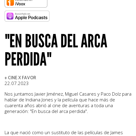
"EN BUSCA DEL ARCA
PERDIDA"
+ CINE X FAVOR
22.07.2023
Nos juntamos Javier Jiménez, Miguel Casares y Paco Dolz para
hablar de Indiana Jones y la película que hace más de
cuarenta años abrió al cine de aventuras a toda una
generación: "En busca del arca perdida".
La que nació como un sustituto de las películas de James