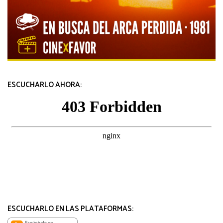
ESCUCHARLO AHORA:
ESCUCHARLO EN LAS PLATAFORMAS: