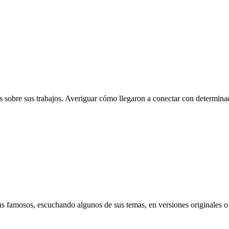
 sobre sus trabajos. Averiguar cómo llegaron a conectar con determinado
as famosos, escuchando algunos de sus temas, en versiones originales o 