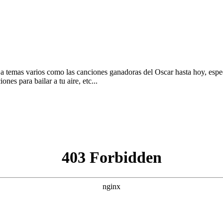
a temas varios como las canciones ganadoras del Oscar hasta hoy, espe
es para bailar a tu aire, etc...