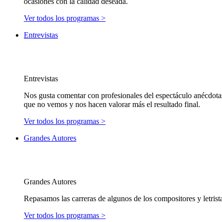
ocasiones con la calidad deseada.
Ver todos los programas >
Entrevistas
Entrevistas
Nos gusta comentar con profesionales del espectáculo anécdotas
que no vemos y nos hacen valorar más el resultado final.
Ver todos los programas >
Grandes Autores
Grandes Autores
Repasamos las carreras de algunos de los compositores y letrist
Ver todos los programas >