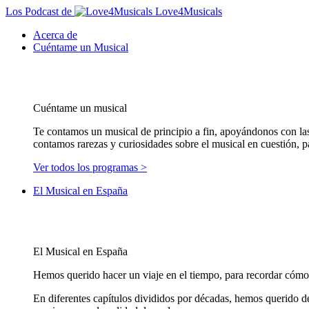
Los Podcast de
Love4Musicals
Acerca de
Cuéntame un Musical
Cuéntame un musical
Te contamos un musical de principio a fin, apoyándonos con las
contamos rarezas y curiosidades sobre el musical en cuestión, pa
Ver todos los programas >
El Musical en España
El Musical en España
Hemos querido hacer un viaje en el tiempo, para recordar cómo 
En diferentes capítulos divididos por décadas, hemos querido d