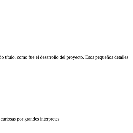
 título, como fue el desarrollo del proyecto. Esos pequeños detalles
curiosas por grandes intérpretes.