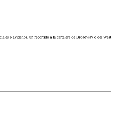
ciales Navideños, un recorrido a la cartelera de Broadway o del West