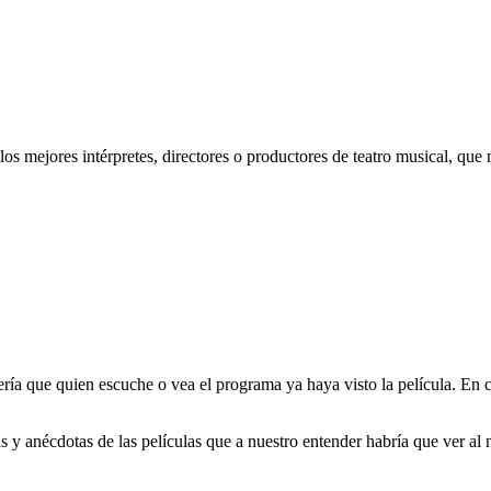
os mejores intérpretes, directores o productores de teatro musical, que
sería que quien escuche o vea el programa ya haya visto la película. En
 y anécdotas de las películas que a nuestro entender habría que ver al 