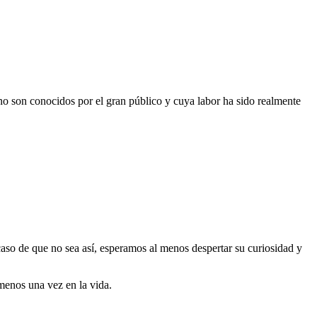
 no son conocidos por el gran público y cuya labor ha sido realmente
 caso de que no sea así, esperamos al menos despertar su curiosidad y
menos una vez en la vida.