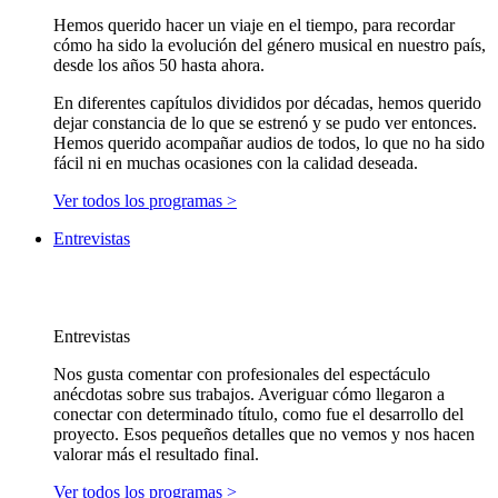
Hemos querido hacer un viaje en el tiempo, para recordar
cómo ha sido la evolución del género musical en nuestro país,
desde los años 50 hasta ahora.
En diferentes capítulos divididos por décadas, hemos querido
dejar constancia de lo que se estrenó y se pudo ver entonces.
Hemos querido acompañar audios de todos, lo que no ha sido
fácil ni en muchas ocasiones con la calidad deseada.
Ver todos los programas >
Entrevistas
Entrevistas
Nos gusta comentar con profesionales del espectáculo
anécdotas sobre sus trabajos. Averiguar cómo llegaron a
conectar con determinado título, como fue el desarrollo del
proyecto. Esos pequeños detalles que no vemos y nos hacen
valorar más el resultado final.
Ver todos los programas >