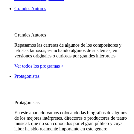
Grandes Autores
Grandes Autores
Repasamos las carreras de algunos de los compositores y
letristas famosos, escuchando algunos de sus temas, en
versiones originales o curiosas por grandes intérpretes.
Ver todos los programas >
Protagonistas
Protagonistas
En este apartado vamos colocando las biografías de algunos
de los mejores intérpretes, directores o productores de teatro
musical, que no son conocidos por el gran público y cuya
labor ha sido realmente importante en este género.