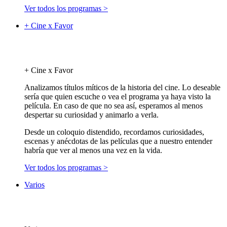
Ver todos los programas >
+ Cine x Favor
+ Cine x Favor
Analizamos títulos míticos de la historia del cine. Lo deseable
sería que quien escuche o vea el programa ya haya visto la
película. En caso de que no sea así, esperamos al menos
despertar su curiosidad y animarlo a verla.
Desde un coloquio distendido, recordamos curiosidades,
escenas y anécdotas de las películas que a nuestro entender
habría que ver al menos una vez en la vida.
Ver todos los programas >
Varios