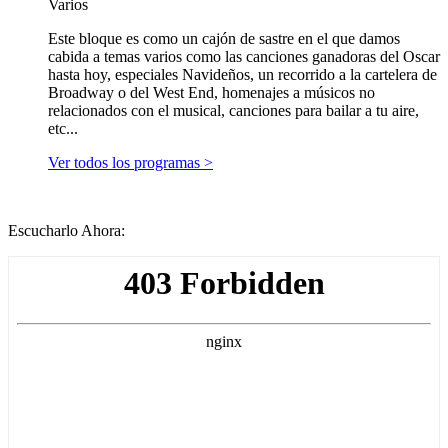
Varios
Este bloque es como un cajón de sastre en el que damos
cabida a temas varios como las canciones ganadoras del Oscar
hasta hoy, especiales Navideños, un recorrido a la cartelera de
Broadway o del West End, homenajes a músicos no
relacionados con el musical, canciones para bailar a tu aire,
etc...
Ver todos los programas >
Escucharlo Ahora: