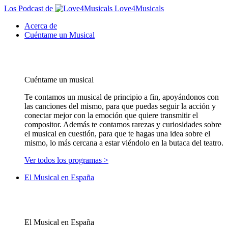
Los Podcast de
Love4Musicals
Acerca de
Cuéntame un Musical
Cuéntame un musical
Te contamos un musical de principio a fin, apoyándonos con
las canciones del mismo, para que puedas seguir la acción y
conectar mejor con la emoción que quiere transmitir el
compositor. Además te contamos rarezas y curiosidades sobre
el musical en cuestión, para que te hagas una idea sobre el
mismo, lo más cercana a estar viéndolo en la butaca del teatro.
Ver todos los programas >
El Musical en España
El Musical en España