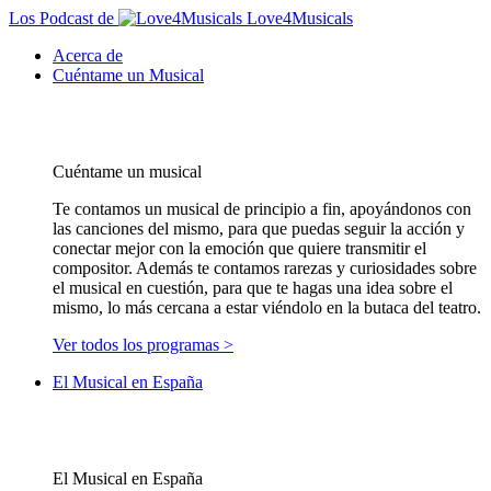
Los Podcast de
Love4Musicals
Acerca de
Cuéntame un Musical
Cuéntame un musical
Te contamos un musical de principio a fin, apoyándonos con
las canciones del mismo, para que puedas seguir la acción y
conectar mejor con la emoción que quiere transmitir el
compositor. Además te contamos rarezas y curiosidades sobre
el musical en cuestión, para que te hagas una idea sobre el
mismo, lo más cercana a estar viéndolo en la butaca del teatro.
Ver todos los programas >
El Musical en España
El Musical en España