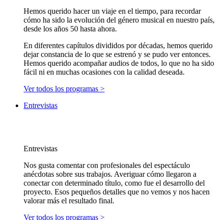
Hemos querido hacer un viaje en el tiempo, para recordar
cómo ha sido la evolución del género musical en nuestro país,
desde los años 50 hasta ahora.
En diferentes capítulos divididos por décadas, hemos querido
dejar constancia de lo que se estrenó y se pudo ver entonces.
Hemos querido acompañar audios de todos, lo que no ha sido
fácil ni en muchas ocasiones con la calidad deseada.
Ver todos los programas >
Entrevistas
Entrevistas
Nos gusta comentar con profesionales del espectáculo
anécdotas sobre sus trabajos. Averiguar cómo llegaron a
conectar con determinado título, como fue el desarrollo del
proyecto. Esos pequeños detalles que no vemos y nos hacen
valorar más el resultado final.
Ver todos los programas >