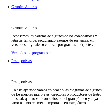
Grandes Autores
Grandes Autores
Repasamos las carreras de algunos de los compositores y
letristas famosos, escuchando algunos de sus temas, en
versiones originales o curiosas por grandes intérpretes.
Ver todos los programas >
Protagonistas
Protagonistas
En este apartado vamos colocando las biografías de algunos
de los mejores intérpretes, directores o productores de teatro
musical, que no son conocidos por el gran público y cuya
labor ha sido realmente importante en este género.