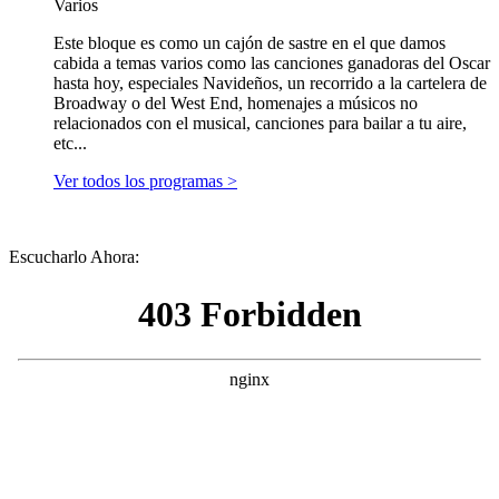
Varios
Este bloque es como un cajón de sastre en el que damos
cabida a temas varios como las canciones ganadoras del Oscar
hasta hoy, especiales Navideños, un recorrido a la cartelera de
Broadway o del West End, homenajes a músicos no
relacionados con el musical, canciones para bailar a tu aire,
etc...
Ver todos los programas >
Escucharlo Ahora: