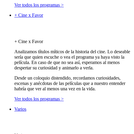
Ver todos los programas >
+ Cine x Favor
+ Cine x Favor
Analizamos títulos míticos de la historia del cine. Lo deseable
sería que quien escuche o vea el programa ya haya visto la
película. En caso de que no sea así, esperamos al menos
despertar su curiosidad y animarlo a verla.
Desde un coloquio distendido, recordamos curiosidades,
escenas y anécdotas de las películas que a nuestro entender
habría que ver al menos una vez en la vida.
Ver todos los programas >
Varios