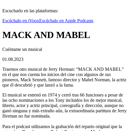
Escucharlo en las plataformas:
Escúchalo en iVoox
Escúchalo en Apple Podcasts
MACK AND MABEL
Cuéntame un musical
01.08.2023
Traemos otro musical de Jerry Herman: “MACK AND MABEL”
en el que nos cuenta los inicios del cine con algunos de sus
pioneros, Mack Sennett, famoso director y Mabel Norman, la actriz
que él descubrió y que lanzó a la fama.
El musical se estrenó en 1974 y cerró tras 66 funciones a pesar de
las ocho nominaciones a los Tony incluidos los de mejor musical,
libreto, actor y actriz principal, coreografía y dirección, aunque no
ganó ninguna y más extraño aún, la extraordinaria partitura de Jerry
Herman no fue nominada.
Para el podcast utilizamos la grabación del reparto original que la