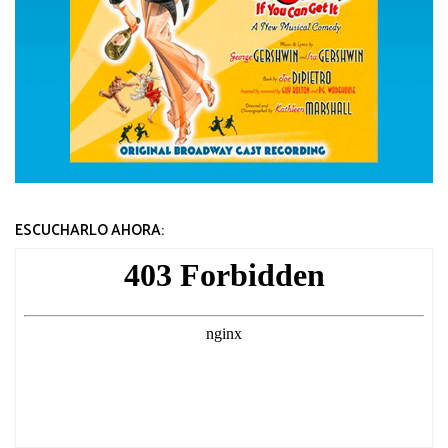
ESCUCHARLO AHORA: