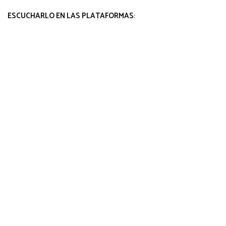
ESCUCHARLO EN LAS PLATAFORMAS: