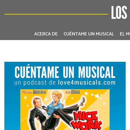
LOS
ACERCA DE
CUÉNTAME UN MUSICAL
EL M