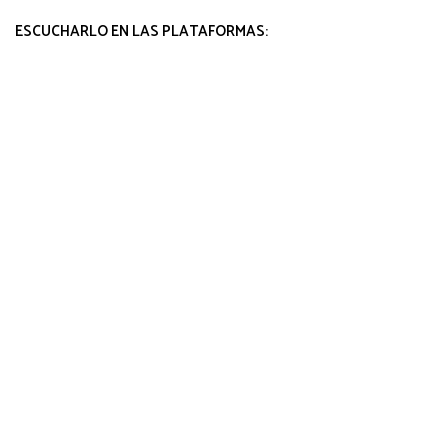
ESCUCHARLO EN LAS PLATAFORMAS: