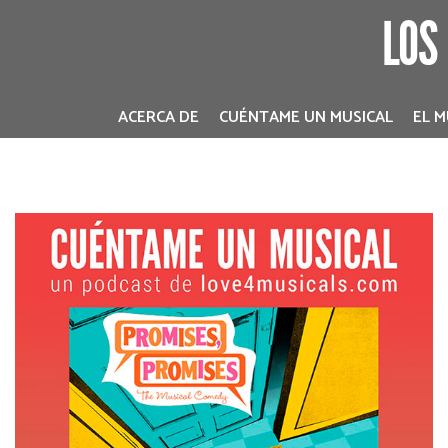
LOS
ACERCA DE
CUÉNTAME UN MUSICAL
EL M