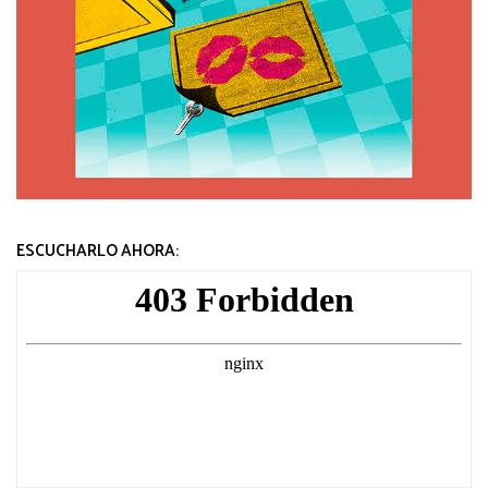
ESCUCHARLO AHORA: