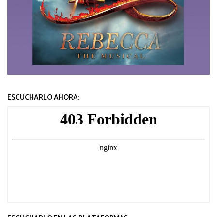
ESCUCHARLO AHORA: