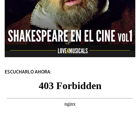
ESCUCHARLO AHORA: