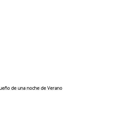
ueño de una noche de Verano