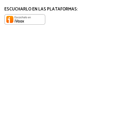
ESCUCHARLO EN LAS PLATAFORMAS: