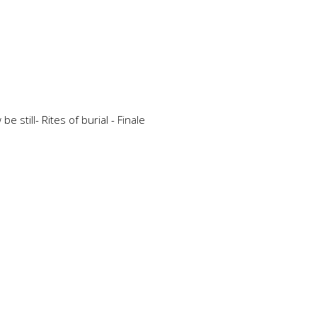
still- Rites of burial - Finale