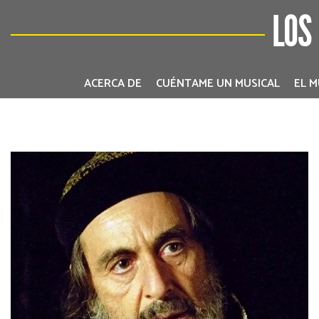
LOS
ACERCA DE
CUÉNTAME UN MUSICAL
EL M