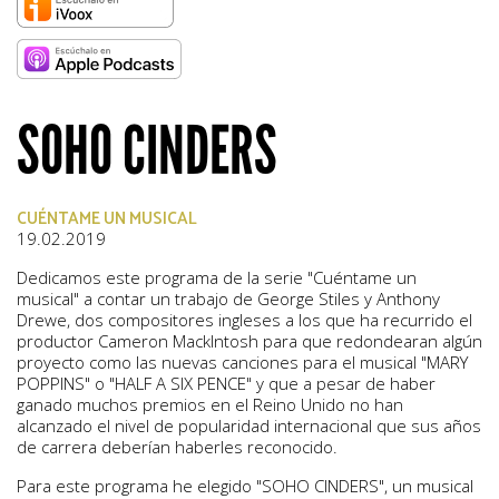
SOHO CINDERS
CUÉNTAME UN MUSICAL
19.02.2019
Dedicamos este programa de la serie "Cuéntame un
musical" a contar un trabajo de George Stiles y Anthony
Drewe, dos compositores ingleses a los que ha recurrido el
productor Cameron MackIntosh para que redondearan algún
proyecto como las nuevas canciones para el musical "MARY
POPPINS" o "HALF A SIX PENCE" y que a pesar de haber
ganado muchos premios en el Reino Unido no han
alcanzado el nivel de popularidad internacional que sus años
de carrera deberían haberles reconocido.
Para este programa he elegido "SOHO CINDERS", un musical