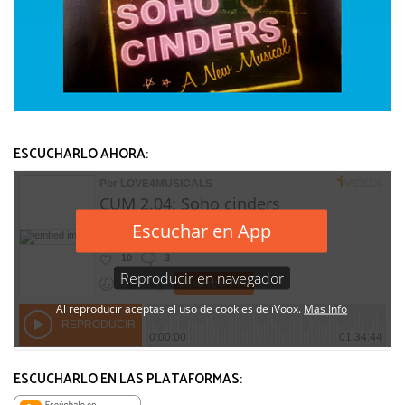
ESCUCHARLO AHORA:
ESCUCHARLO EN LAS PLATAFORMAS: