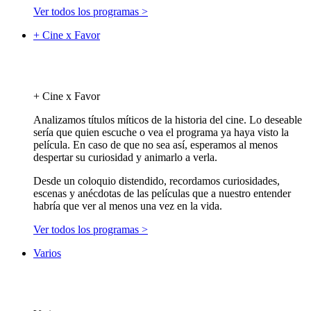
Ver todos los programas >
+ Cine x Favor
+ Cine x Favor
Analizamos títulos míticos de la historia del cine. Lo deseable
sería que quien escuche o vea el programa ya haya visto la
película. En caso de que no sea así, esperamos al menos
despertar su curiosidad y animarlo a verla.
Desde un coloquio distendido, recordamos curiosidades,
escenas y anécdotas de las películas que a nuestro entender
habría que ver al menos una vez en la vida.
Ver todos los programas >
Varios