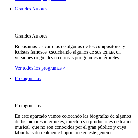
Grandes Autores
Grandes Autores
Repasamos las carreras de algunos de los compositores y
letristas famosos, escuchando algunos de sus temas, en
versiones originales o curiosas por grandes intérpretes.
Ver todos los programas >
Protagonistas
Protagonistas
En este apartado vamos colocando las biografías de algunos
de los mejores intérpretes, directores o productores de teatro
musical, que no son conocidos por el gran público y cuya
labor ha sido realmente importante en este género.