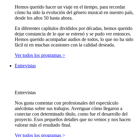
Hemos querido hacer un viaje en el tiempo, para recordar
cómo ha sido la evolución del género musical en nuestro país,
desde los años 50 hasta ahora.
En diferentes capítulos divididos por décadas, hemos querido
dejar constancia de lo que se estrenó y se pudo ver entonces.
Hemos querido acompañar audios de todos, lo que no ha sido
fácil ni en muchas ocasiones con la calidad deseada.
Ver todos los programas >
Entrevistas
Entrevistas
Nos gusta comentar con profesionales del espectáculo
anécdotas sobre sus trabajos. Averiguar cómo llegaron a
conectar con determinado título, como fue el desarrollo del
proyecto. Esos pequeños detalles que no vemos y nos hacen
valorar más el resultado final.
Ver todos los programas >