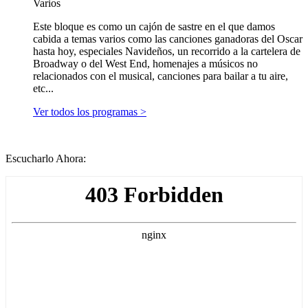
Varios
Este bloque es como un cajón de sastre en el que damos
cabida a temas varios como las canciones ganadoras del Oscar
hasta hoy, especiales Navideños, un recorrido a la cartelera de
Broadway o del West End, homenajes a músicos no
relacionados con el musical, canciones para bailar a tu aire,
etc...
Ver todos los programas >
Escucharlo Ahora: