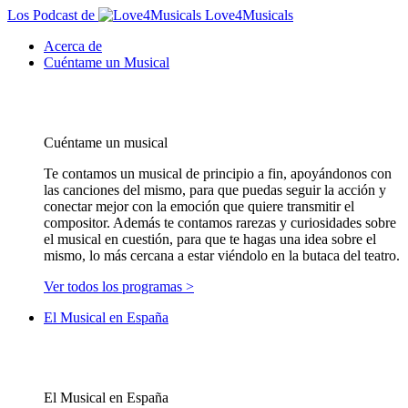
Los Podcast de
Love4Musicals
Acerca de
Cuéntame un Musical
Cuéntame un musical
Te contamos un musical de principio a fin, apoyándonos con
las canciones del mismo, para que puedas seguir la acción y
conectar mejor con la emoción que quiere transmitir el
compositor. Además te contamos rarezas y curiosidades sobre
el musical en cuestión, para que te hagas una idea sobre el
mismo, lo más cercana a estar viéndolo en la butaca del teatro.
Ver todos los programas >
El Musical en España
El Musical en España