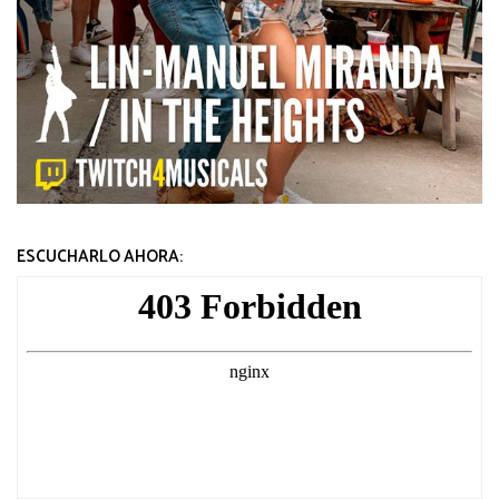
ESCUCHARLO AHORA: