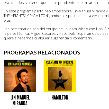
escucharlos sin tener que estar pendientes de mirar en la pant
En este programa piloto hablamos sobre Lin-Manuel Miranda y 
THE HEIGHTS" Y "HAMILTON", ambos disponibles para ver en cin
plus.
Los comentarios son del equipo de Love4musicals con Unai A
la parte técnica, Miguel Casares y Paco Dolz. Esperamos os sea 
queréis hacernos cualquier sugerencia o comentario.
PROGRAMAS RELACIONADOS
LIN-MANUEL
HAMILTON
MIRANDA