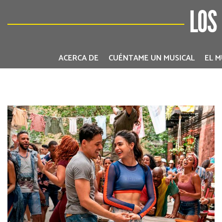
LOS
ACERCA DE
CUÉNTAME UN MUSICAL
EL M