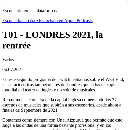
Escucharlo en las plataformas:
Escúchalo en iVoox
Escúchalo en Apple Podcasts
T01 - LONDRES 2021, la
rentrée
Varios
04.07.2021
En este segundo programa de Twitch hablamos sobre el West End,
las características tan peculiares de Londres que la hacen capital
mundial del teatro en inglés y no sólo de musicales.
Repasamos la cartelera de la capital inglesa comentando los 27
estrenos de musicales que subirán a sus escenarios, desde ahora a
finales de Septiembre de 2021.
Contamos como siempre con Unai Aizpurua que permite que esto
salga a las ondas de una forma bastante profesional y en los