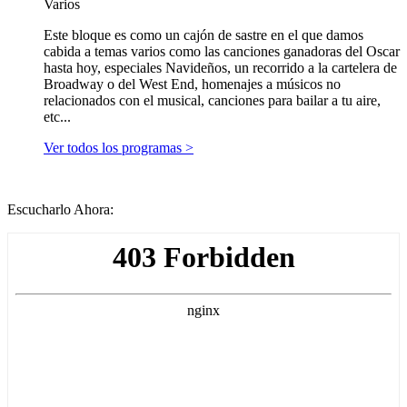
Varios
Este bloque es como un cajón de sastre en el que damos
cabida a temas varios como las canciones ganadoras del Oscar
hasta hoy, especiales Navideños, un recorrido a la cartelera de
Broadway o del West End, homenajes a músicos no
relacionados con el musical, canciones para bailar a tu aire,
etc...
Ver todos los programas >
Escucharlo Ahora: