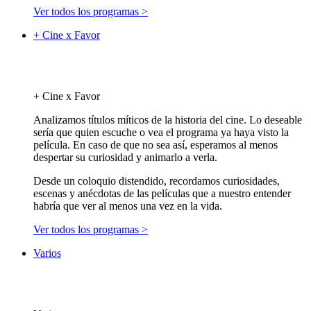
Ver todos los programas >
+ Cine x Favor
+ Cine x Favor
Analizamos títulos míticos de la historia del cine. Lo deseable
sería que quien escuche o vea el programa ya haya visto la
película. En caso de que no sea así, esperamos al menos
despertar su curiosidad y animarlo a verla.
Desde un coloquio distendido, recordamos curiosidades,
escenas y anécdotas de las películas que a nuestro entender
habría que ver al menos una vez en la vida.
Ver todos los programas >
Varios