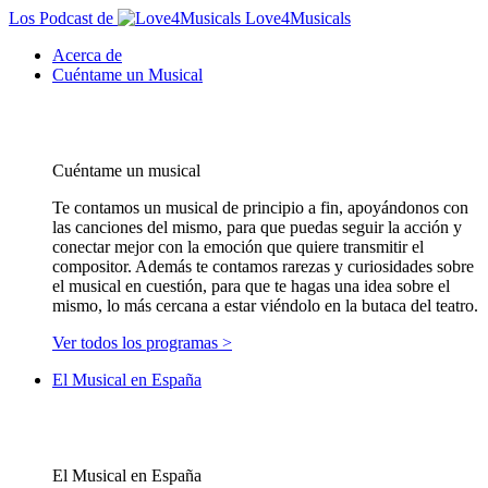
Los Podcast de
Love4Musicals
Acerca de
Cuéntame un Musical
Cuéntame un musical
Te contamos un musical de principio a fin, apoyándonos con
las canciones del mismo, para que puedas seguir la acción y
conectar mejor con la emoción que quiere transmitir el
compositor. Además te contamos rarezas y curiosidades sobre
el musical en cuestión, para que te hagas una idea sobre el
mismo, lo más cercana a estar viéndolo en la butaca del teatro.
Ver todos los programas >
El Musical en España
El Musical en España