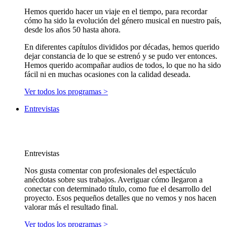
Hemos querido hacer un viaje en el tiempo, para recordar
cómo ha sido la evolución del género musical en nuestro país,
desde los años 50 hasta ahora.
En diferentes capítulos divididos por décadas, hemos querido
dejar constancia de lo que se estrenó y se pudo ver entonces.
Hemos querido acompañar audios de todos, lo que no ha sido
fácil ni en muchas ocasiones con la calidad deseada.
Ver todos los programas >
Entrevistas
Entrevistas
Nos gusta comentar con profesionales del espectáculo
anécdotas sobre sus trabajos. Averiguar cómo llegaron a
conectar con determinado título, como fue el desarrollo del
proyecto. Esos pequeños detalles que no vemos y nos hacen
valorar más el resultado final.
Ver todos los programas >