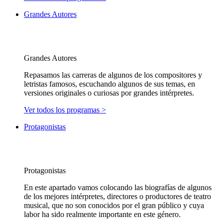
Grandes Autores
Grandes Autores
Repasamos las carreras de algunos de los compositores y
letristas famosos, escuchando algunos de sus temas, en
versiones originales o curiosas por grandes intérpretes.
Ver todos los programas >
Protagonistas
Protagonistas
En este apartado vamos colocando las biografías de algunos
de los mejores intérpretes, directores o productores de teatro
musical, que no son conocidos por el gran público y cuya
labor ha sido realmente importante en este género.