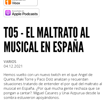
T05 - EL MALTRATO AL
MUSICAL EN ESPAÑA
VARIOS
04.12.2021
Hemos vuelto con un nuevo twitch en el que Angel de
Quinta, Iñaki Torre y Paco Dolz analizan y recuerdan
situaciones tratando de entender el por qué del maltrato al
musical en España. ¿Por qué mucha gente rechaza que se
pongan a cantar?. Miguel Casares y Unai Aizpurua desde la
sombra estuvieron apoyándonos.