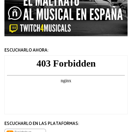
ESCUCHARLO AHORA:
ESCUCHARLO EN LAS PLATAFORMAS: