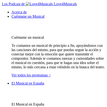
Los Podcast de
Love4Musicals
Acerca de
Cuéntame un Musical
Cuéntame un musical
Te contamos un musical de principio a fin, apoyándonos con
las canciones del mismo, para que puedas seguir la acción y
conectar mejor con la emoción que quiere transmitir el
compositor. Además te contamos rarezas y curiosidades sobre
el musical en cuestión, para que te hagas una idea sobre el
mismo, lo más cercana a estar viéndolo en la butaca del teatro.
Ver todos los programas >
El Musical en España
El Musical en España