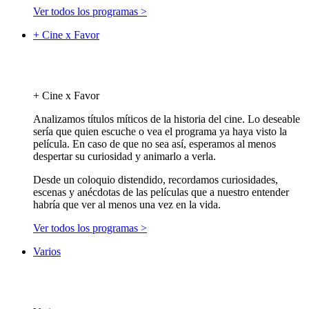
Ver todos los programas >
+ Cine x Favor
+ Cine x Favor
Analizamos títulos míticos de la historia del cine. Lo deseable
sería que quien escuche o vea el programa ya haya visto la
película. En caso de que no sea así, esperamos al menos
despertar su curiosidad y animarlo a verla.
Desde un coloquio distendido, recordamos curiosidades,
escenas y anécdotas de las películas que a nuestro entender
habría que ver al menos una vez en la vida.
Ver todos los programas >
Varios