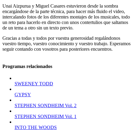
Unai Aizpurua y Miguel Casares estuvieron desde la sombra
encargándose de la parte técnica, para hacer más fluido el video,
intercalando fotos de los diferentes montajes de los musicales, todo
un reto para hacerlo en directo con unos contertulios que saltamos
de un tema a otro sin un texto previo.
Gracias a todas y todos por vuestra generosidad regalándonos
vuestro tiempo, vuestro conocimiento y vuestro trabajo. Esperamos
seguir contando con vosotros para posteriores encuentros.
Programas relacionados
SWEENEY TODD
GYPSY
STEPHEN SONDHEIM Vol. 2
STEPHEN SONDHEIM Vol. 1
INTO THE WOODS