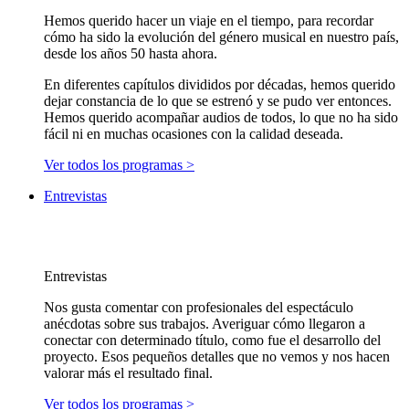
Hemos querido hacer un viaje en el tiempo, para recordar
cómo ha sido la evolución del género musical en nuestro país,
desde los años 50 hasta ahora.
En diferentes capítulos divididos por décadas, hemos querido
dejar constancia de lo que se estrenó y se pudo ver entonces.
Hemos querido acompañar audios de todos, lo que no ha sido
fácil ni en muchas ocasiones con la calidad deseada.
Ver todos los programas >
Entrevistas
Entrevistas
Nos gusta comentar con profesionales del espectáculo
anécdotas sobre sus trabajos. Averiguar cómo llegaron a
conectar con determinado título, como fue el desarrollo del
proyecto. Esos pequeños detalles que no vemos y nos hacen
valorar más el resultado final.
Ver todos los programas >