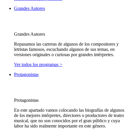
Grandes Autores
Grandes Autores
Repasamos las carreras de algunos de los compositores y
letristas famosos, escuchando algunos de sus temas, en
versiones originales o curiosas por grandes intérpretes.
Ver todos los programas >
Protagonistas
Protagonistas
En este apartado vamos colocando las biografías de algunos
de los mejores intérpretes, directores o productores de teatro
musical, que no son conocidos por el gran público y cuya
labor ha sido realmente importante en este género.