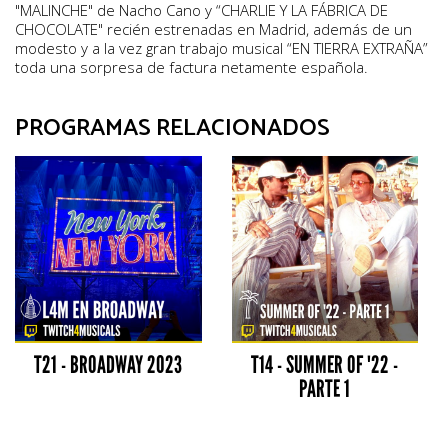
"MALINCHE" de Nacho Cano y “CHARLIE Y LA FÁBRICA DE
CHOCOLATE" recién estrenadas en Madrid, además de un
modesto y a la vez gran trabajo musical “EN TIERRA EXTRAÑA”
toda una sorpresa de factura netamente española.
PROGRAMAS RELACIONADOS
T21 - BROADWAY 2023
T14 - SUMMER OF '22 -
PARTE 1