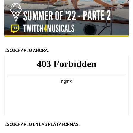
ESCUCHARLO AHORA:
ESCUCHARLO EN LAS PLATAFORMAS: