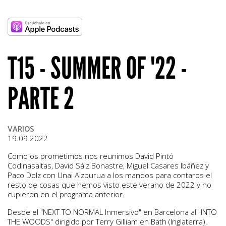
T15 - SUMMER OF '22 -
PARTE 2
VARIOS
19.09.2022
Como os prometimos nos reunimos David Pintó
Codinasaltas, David Sáiz Bonastre, Miguel Casares Ibáñez y
Paco Dolz con Unai Aizpurua a los mandos para contaros el
resto de cosas que hemos visto este verano de 2022 y no
cupieron en el programa anterior.
Desde el "NEXT TO NORMAL Inmersivo" en Barcelona al "INTO
THE WOODS" dirigido por Terry Gilliam en Bath (Inglaterra),