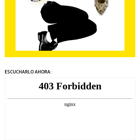
ESCUCHARLO AHORA: