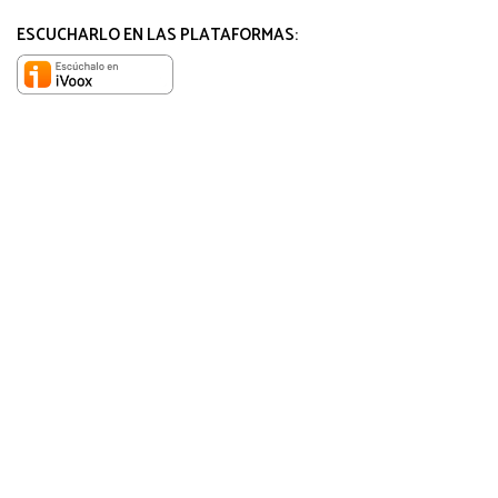
ESCUCHARLO EN LAS PLATAFORMAS: