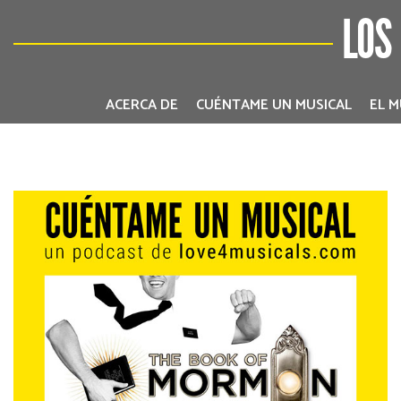
LOS
ACERCA DE
CUÉNTAME UN MUSICAL
EL M