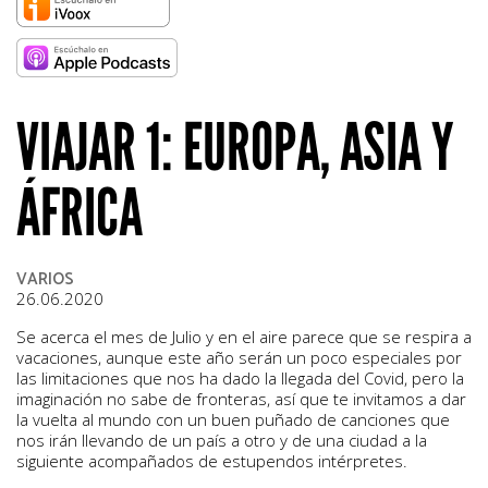
VIAJAR 1: EUROPA, ASIA Y
ÁFRICA
VARIOS
26.06.2020
Se acerca el mes de Julio y en el aire parece que se respira a
vacaciones, aunque este año serán un poco especiales por
las limitaciones que nos ha dado la llegada del Covid, pero la
imaginación no sabe de fronteras, así que te invitamos a dar
la vuelta al mundo con un buen puñado de canciones que
nos irán llevando de un país a otro y de una ciudad a la
siguiente acompañados de estupendos intérpretes.