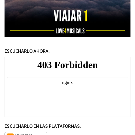
ESCUCHARLO AHORA:
ESCUCHARLO EN LAS PLATAFORMAS: