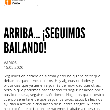
ARRIBA... ¡SEGUIMOS
BAILANDO!
VARIOS
15.05.2020
Seguimos en estado de alarma y eso no quiere decir que
debamos quedarnos quietos. Hay algunas ciudades y
provincias que ya tienen algo más de movilidad que otras,
pero lo que podemos hacer todos es seguir bailando por el
pasillo de casa, seguir moviéndonos. Hagamos que nuestro
cuerpo se entere de que seguimos vivos. Estos bailes nos
ayudan a activar la circulación de nuestra sangre. Nuestra
respiración se agita porque hacemos trabajar a nuestros