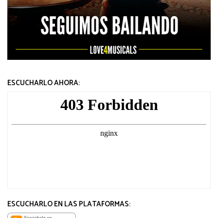
ESCUCHARLO AHORA:
ESCUCHARLO EN LAS PLATAFORMAS: