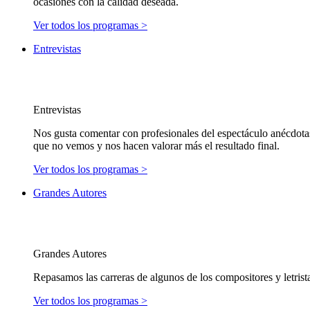
ocasiones con la calidad deseada.
Ver todos los programas >
Entrevistas
Entrevistas
Nos gusta comentar con profesionales del espectáculo anécdotas
que no vemos y nos hacen valorar más el resultado final.
Ver todos los programas >
Grandes Autores
Grandes Autores
Repasamos las carreras de algunos de los compositores y letrist
Ver todos los programas >