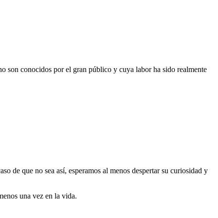
 no son conocidos por el gran público y cuya labor ha sido realmente
 caso de que no sea así, esperamos al menos despertar su curiosidad y
menos una vez en la vida.