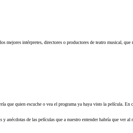
os mejores intérpretes, directores o productores de teatro musical, que
sería que quien escuche o vea el programa ya haya visto la película. En
 y anécdotas de las películas que a nuestro entender habría que ver al 