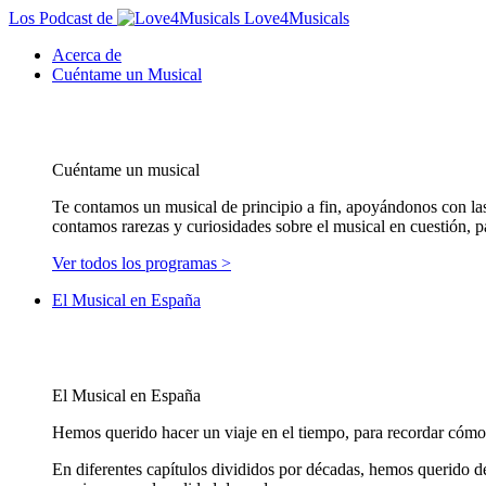
Los Podcast de
Love4Musicals
Acerca de
Cuéntame un Musical
Cuéntame un musical
Te contamos un musical de principio a fin, apoyándonos con las
contamos rarezas y curiosidades sobre el musical en cuestión, pa
Ver todos los programas >
El Musical en España
El Musical en España
Hemos querido hacer un viaje en el tiempo, para recordar cómo 
En diferentes capítulos divididos por décadas, hemos querido d