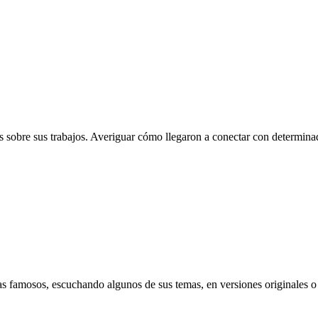
 sobre sus trabajos. Averiguar cómo llegaron a conectar con determinado
as famosos, escuchando algunos de sus temas, en versiones originales o 