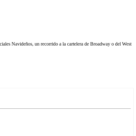
ciales Navideños, un recorrido a la cartelera de Broadway o del West