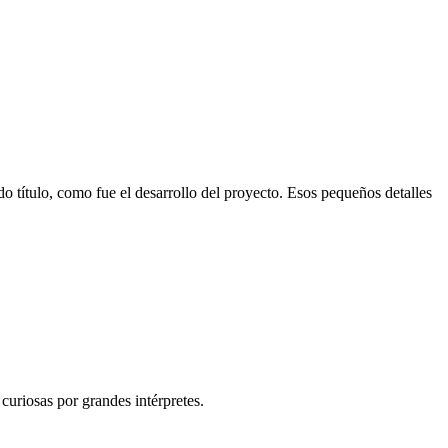
 título, como fue el desarrollo del proyecto. Esos pequeños detalles
curiosas por grandes intérpretes.