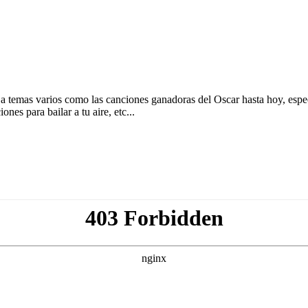
a temas varios como las canciones ganadoras del Oscar hasta hoy, espe
es para bailar a tu aire, etc...