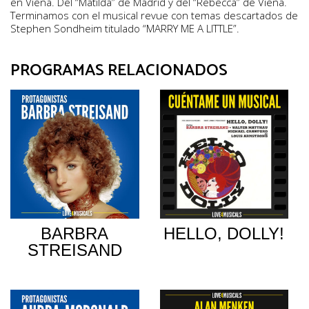
en Viena. Del “Matilda” de Madrid y del “Rebecca” de Viena.
Terminamos con el musical revue con temas descartados de
Stephen Sondheim titulado “MARRY ME A LITTLE”.
PROGRAMAS RELACIONADOS
BARBRA
HELLO, DOLLY!
STREISAND