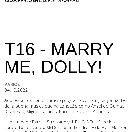
ESCUCHARLO EN LAS PLATAFORMAS:
T16 - MARRY
ME, DOLLY!
VARIOS
04.10.2022
Aquí estamos con un nuevo programa con amigos y amantes
de la buena música que ya conocéis como Ángel de Quinta,
David Sáiz, Miguel Casares, Paco Dolz y Unai Aizpurua.
Hablamos de Barbra Streisand y “HELLO DOLLY”, de los
conciertos de Audra McDonald en Londres y de Alan Menken