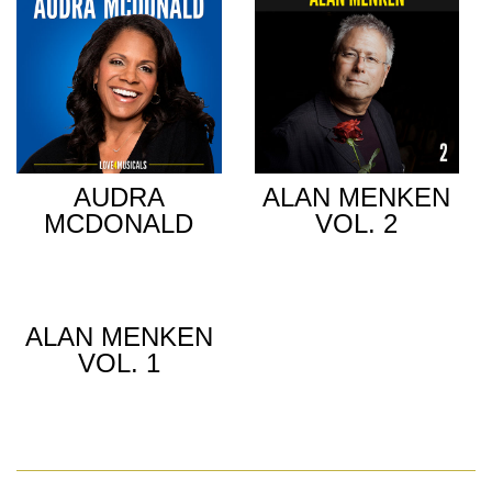
AUDRA
ALAN MENKEN
MCDONALD
VOL. 2
ALAN MENKEN
VOL. 1