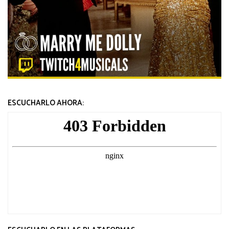
ESCUCHARLO AHORA: