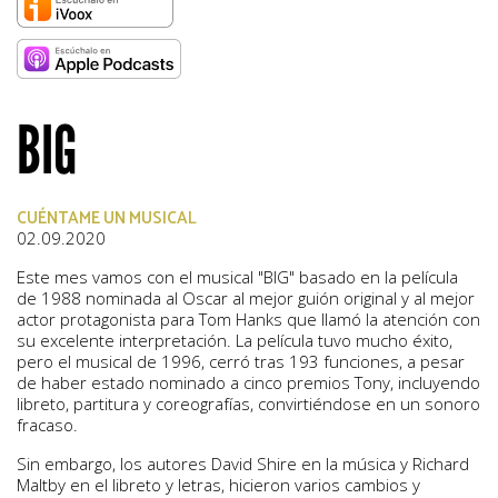
BIG
CUÉNTAME UN MUSICAL
02.09.2020
Este mes vamos con el musical "BIG" basado en la película
de 1988 nominada al Oscar al mejor guión original y al mejor
actor protagonista para Tom Hanks que llamó la atención con
su excelente interpretación. La película tuvo mucho éxito,
pero el musical de 1996, cerró tras 193 funciones, a pesar
de haber estado nominado a cinco premios Tony, incluyendo
libreto, partitura y coreografías, convirtiéndose en un sonoro
fracaso.
Sin embargo, los autores David Shire en la música y Richard
Maltby en el libreto y letras, hicieron varios cambios y