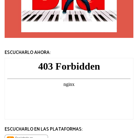
ESCUCHARLO AHORA:
ESCUCHARLO EN LAS PLATAFORMAS: