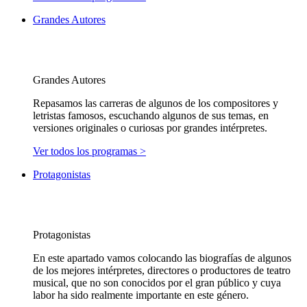
Grandes Autores
Grandes Autores
Repasamos las carreras de algunos de los compositores y
letristas famosos, escuchando algunos de sus temas, en
versiones originales o curiosas por grandes intérpretes.
Ver todos los programas >
Protagonistas
Protagonistas
En este apartado vamos colocando las biografías de algunos
de los mejores intérpretes, directores o productores de teatro
musical, que no son conocidos por el gran público y cuya
labor ha sido realmente importante en este género.