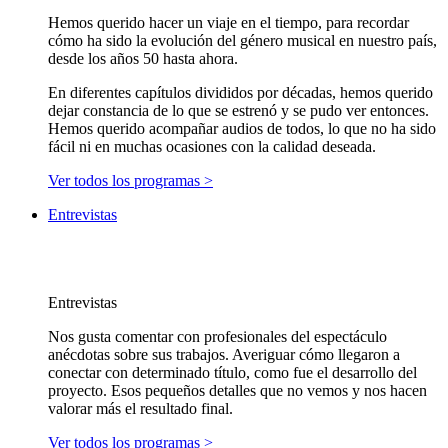
Hemos querido hacer un viaje en el tiempo, para recordar
cómo ha sido la evolución del género musical en nuestro país,
desde los años 50 hasta ahora.
En diferentes capítulos divididos por décadas, hemos querido
dejar constancia de lo que se estrenó y se pudo ver entonces.
Hemos querido acompañar audios de todos, lo que no ha sido
fácil ni en muchas ocasiones con la calidad deseada.
Ver todos los programas >
Entrevistas
Entrevistas
Nos gusta comentar con profesionales del espectáculo
anécdotas sobre sus trabajos. Averiguar cómo llegaron a
conectar con determinado título, como fue el desarrollo del
proyecto. Esos pequeños detalles que no vemos y nos hacen
valorar más el resultado final.
Ver todos los programas >