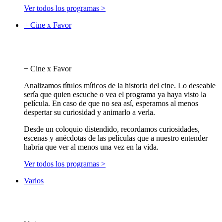
Ver todos los programas >
+ Cine x Favor
+ Cine x Favor
Analizamos títulos míticos de la historia del cine. Lo deseable
sería que quien escuche o vea el programa ya haya visto la
película. En caso de que no sea así, esperamos al menos
despertar su curiosidad y animarlo a verla.
Desde un coloquio distendido, recordamos curiosidades,
escenas y anécdotas de las películas que a nuestro entender
habría que ver al menos una vez en la vida.
Ver todos los programas >
Varios