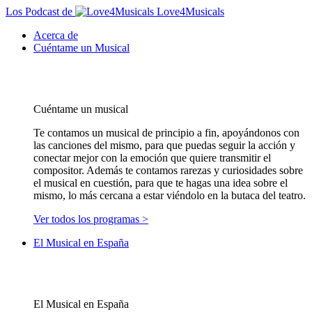
Los Podcast de
Love4Musicals
Acerca de
Cuéntame un Musical
Cuéntame un musical
Te contamos un musical de principio a fin, apoyándonos con
las canciones del mismo, para que puedas seguir la acción y
conectar mejor con la emoción que quiere transmitir el
compositor. Además te contamos rarezas y curiosidades sobre
el musical en cuestión, para que te hagas una idea sobre el
mismo, lo más cercana a estar viéndolo en la butaca del teatro.
Ver todos los programas >
El Musical en España
El Musical en España