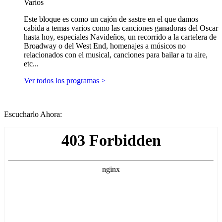
Varios
Este bloque es como un cajón de sastre en el que damos
cabida a temas varios como las canciones ganadoras del Oscar
hasta hoy, especiales Navideños, un recorrido a la cartelera de
Broadway o del West End, homenajes a músicos no
relacionados con el musical, canciones para bailar a tu aire,
etc...
Ver todos los programas >
Escucharlo Ahora: