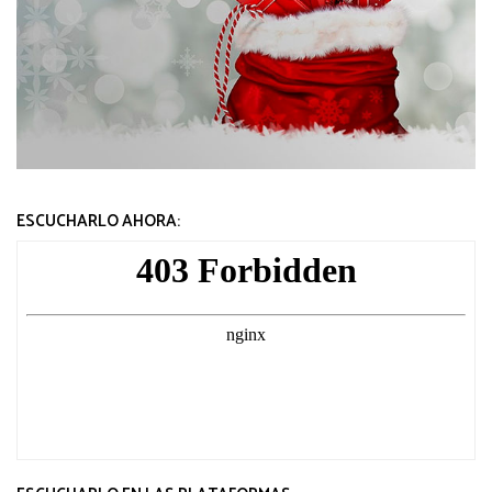
ESCUCHARLO AHORA: