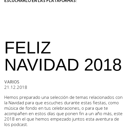
ESCUCHARLO EN LAS PLATAFORMAS:
FELIZ
NAVIDAD 2018
VARIOS
21.12.2018
Hemos preparado una selección de temas relacionados con
la Navidad para que escuches durante estas fiestas, como
música de fondo en tus celebraciones, o para que te
acompañen en estos días que ponen fin a un año más, este
2018 en el que hemos empezado juntos esta aventura de
los podcast.