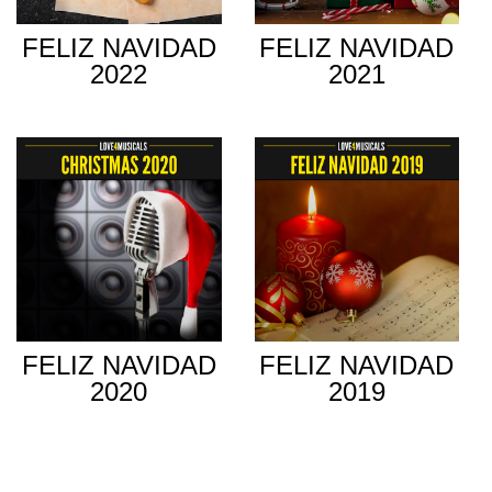
FELIZ NAVIDAD
FELIZ NAVIDAD
2022
2021
FELIZ NAVIDAD
FELIZ NAVIDAD
2020
2019