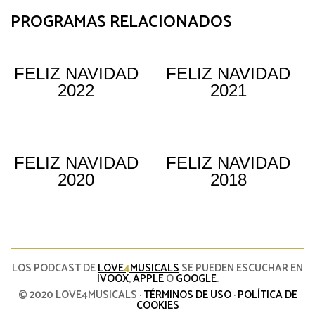
PROGRAMAS RELACIONADOS
FELIZ NAVIDAD
FELIZ NAVIDAD
2022
2021
FELIZ NAVIDAD
FELIZ NAVIDAD
2020
2018
LOS PODCAST DE
LOVE
4
MUSICALS
SE PUEDEN ESCUCHAR EN
IVOOX
,
APPLE
O
GOOGLE
.
© 2020 LOVE4MUSICALS ·
TÉRMINOS DE USO
·
POLÍTICA DE
COOKIES