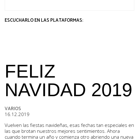
VARIOS
ESCUCHARLO EN LAS PLATAFORMAS:
FELIZ
NAVIDAD 2019
VARIOS
16.12.2019
Vuelven las fiestas navideñas, esas fechas tan especiales en
las que brotan nuestros mejores sentimientos. Ahora
cuando termina un año y comienza otro abriendo una nueva