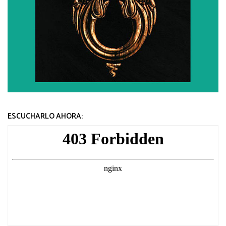
ESCUCHARLO AHORA: