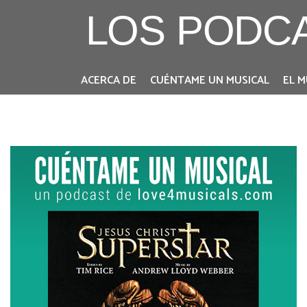
LOS PODC
ACERCA DE
CUÉNTAME UN MUSICAL
EL M