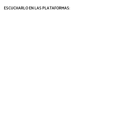
ESCUCHARLO EN LAS PLATAFORMAS: