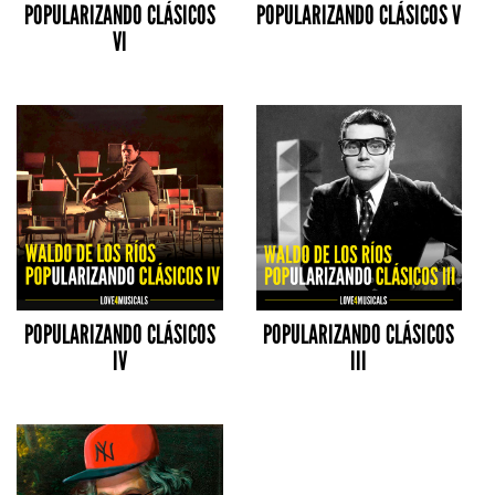
POPULARIZANDO CLÁSICOS
POPULARIZANDO CLÁSICOS V
VI
POPULARIZANDO CLÁSICOS
POPULARIZANDO CLÁSICOS
IV
III