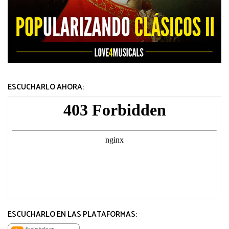
ESCUCHARLO AHORA:
ESCUCHARLO EN LAS PLATAFORMAS: