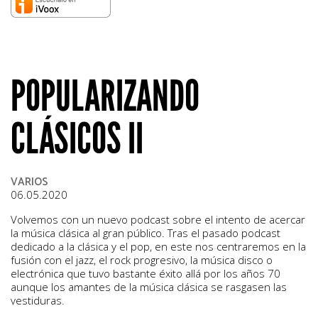
POPULARIZANDO
CLÁSICOS II
VARIOS
06.05.2020
Volvemos con un nuevo podcast sobre el intento de acercar
la música clásica al gran público. Tras el pasado podcast
dedicado a la clásica y el pop, en este nos centraremos en la
fusión con el jazz, el rock progresivo, la música disco o
electrónica que tuvo bastante éxito allá por los años 70
aunque los amantes de la música clásica se rasgasen las
vestiduras.