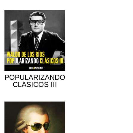
POPULARIZANDO
CLÁSICOS III