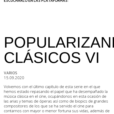
ESCUCHARLO EN LAS PLATAFORMAS:
POPULARIZA
CLÁSICOS VI
VARIOS
15.09.2020
Volvemos con el último capítulo de esta serie en el que
hemos estado repasando el papel que ha desempañado la
música clásica en el cine, ocupándonos en esta ocasión de
las arias y temas de óperas así como de biopics de grandes
compositores de los que se ha servido el cine para
contarnos con mayor o menor fortuna sus vidas, además de