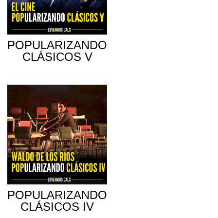
POPULARIZANDO
CLÁSICOS V
POPULARIZANDO
CLÁSICOS IV