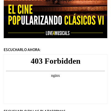
ESCUCHARLO AHORA: