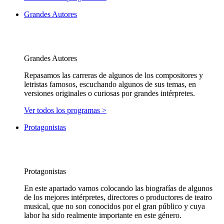
Grandes Autores
Grandes Autores
Repasamos las carreras de algunos de los compositores y
letristas famosos, escuchando algunos de sus temas, en
versiones originales o curiosas por grandes intérpretes.
Ver todos los programas >
Protagonistas
Protagonistas
En este apartado vamos colocando las biografías de algunos
de los mejores intérpretes, directores o productores de teatro
musical, que no son conocidos por el gran público y cuya
labor ha sido realmente importante en este género.