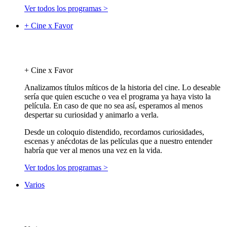
Ver todos los programas >
+ Cine x Favor
+ Cine x Favor
Analizamos títulos míticos de la historia del cine. Lo deseable
sería que quien escuche o vea el programa ya haya visto la
película. En caso de que no sea así, esperamos al menos
despertar su curiosidad y animarlo a verla.
Desde un coloquio distendido, recordamos curiosidades,
escenas y anécdotas de las películas que a nuestro entender
habría que ver al menos una vez en la vida.
Ver todos los programas >
Varios