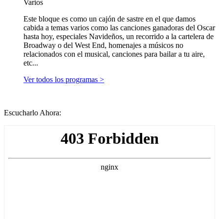
Varios
Este bloque es como un cajón de sastre en el que damos
cabida a temas varios como las canciones ganadoras del Oscar
hasta hoy, especiales Navideños, un recorrido a la cartelera de
Broadway o del West End, homenajes a músicos no
relacionados con el musical, canciones para bailar a tu aire,
etc...
Ver todos los programas >
Escucharlo Ahora: