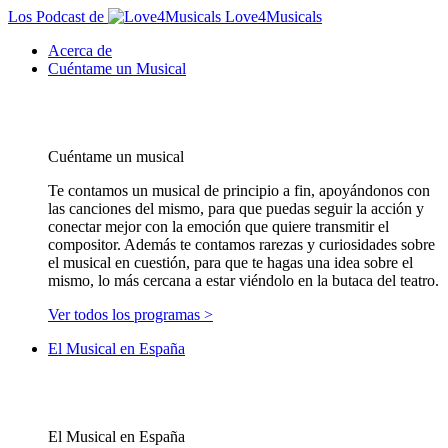
Los Podcast de
Love4Musicals
Acerca de
Cuéntame un Musical
Cuéntame un musical
Te contamos un musical de principio a fin, apoyándonos con
las canciones del mismo, para que puedas seguir la acción y
conectar mejor con la emoción que quiere transmitir el
compositor. Además te contamos rarezas y curiosidades sobre
el musical en cuestión, para que te hagas una idea sobre el
mismo, lo más cercana a estar viéndolo en la butaca del teatro.
Ver todos los programas >
El Musical en España
El Musical en España