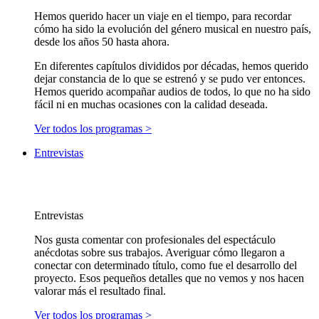
Hemos querido hacer un viaje en el tiempo, para recordar
cómo ha sido la evolución del género musical en nuestro país,
desde los años 50 hasta ahora.
En diferentes capítulos divididos por décadas, hemos querido
dejar constancia de lo que se estrenó y se pudo ver entonces.
Hemos querido acompañar audios de todos, lo que no ha sido
fácil ni en muchas ocasiones con la calidad deseada.
Ver todos los programas >
Entrevistas
Entrevistas
Nos gusta comentar con profesionales del espectáculo
anécdotas sobre sus trabajos. Averiguar cómo llegaron a
conectar con determinado título, como fue el desarrollo del
proyecto. Esos pequeños detalles que no vemos y nos hacen
valorar más el resultado final.
Ver todos los programas >