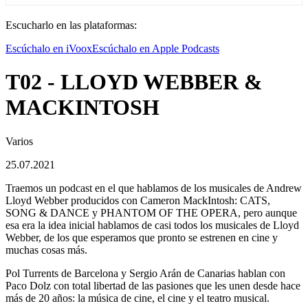
Escucharlo en las plataformas:
Escúchalo en iVoox
Escúchalo en Apple Podcasts
T02 - LLOYD WEBBER &
MACKINTOSH
Varios
25.07.2021
Traemos un podcast en el que hablamos de los musicales de Andrew
Lloyd Webber producidos con Cameron MackIntosh: CATS,
SONG & DANCE y PHANTOM OF THE OPERA, pero aunque
esa era la idea inicial hablamos de casi todos los musicales de Lloyd
Webber, de los que esperamos que pronto se estrenen en cine y
muchas cosas más.
Pol Turrents de Barcelona y Sergio Arán de Canarias hablan con
Paco Dolz con total libertad de las pasiones que les unen desde hace
más de 20 años: la música de cine, el cine y el teatro musical.