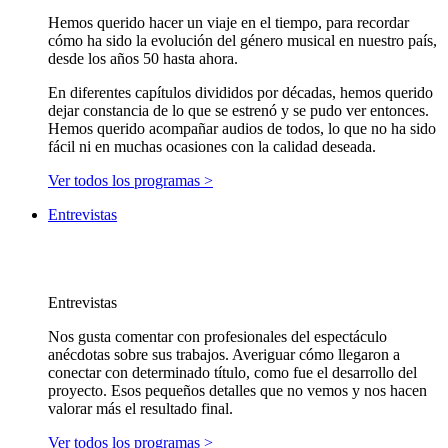
Hemos querido hacer un viaje en el tiempo, para recordar
cómo ha sido la evolución del género musical en nuestro país,
desde los años 50 hasta ahora.
En diferentes capítulos divididos por décadas, hemos querido
dejar constancia de lo que se estrenó y se pudo ver entonces.
Hemos querido acompañar audios de todos, lo que no ha sido
fácil ni en muchas ocasiones con la calidad deseada.
Ver todos los programas >
Entrevistas
Entrevistas
Nos gusta comentar con profesionales del espectáculo
anécdotas sobre sus trabajos. Averiguar cómo llegaron a
conectar con determinado título, como fue el desarrollo del
proyecto. Esos pequeños detalles que no vemos y nos hacen
valorar más el resultado final.
Ver todos los programas >