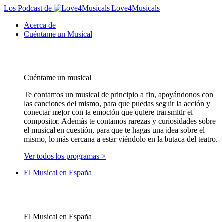
Los Podcast de
Love4Musicals
Acerca de
Cuéntame un Musical
Cuéntame un musical
Te contamos un musical de principio a fin, apoyándonos con
las canciones del mismo, para que puedas seguir la acción y
conectar mejor con la emoción que quiere transmitir el
compositor. Además te contamos rarezas y curiosidades sobre
el musical en cuestión, para que te hagas una idea sobre el
mismo, lo más cercana a estar viéndolo en la butaca del teatro.
Ver todos los programas >
El Musical en España
El Musical en España