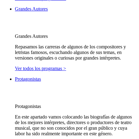
Grandes Autores
Grandes Autores
Repasamos las carreras de algunos de los compositores y
letristas famosos, escuchando algunos de sus temas, en
versiones originales o curiosas por grandes intérpretes.
Ver todos los programas >
Protagonistas
Protagonistas
En este apartado vamos colocando las biografías de algunos
de los mejores intérpretes, directores o productores de teatro
musical, que no son conocidos por el gran público y cuya
labor ha sido realmente importante en este género.