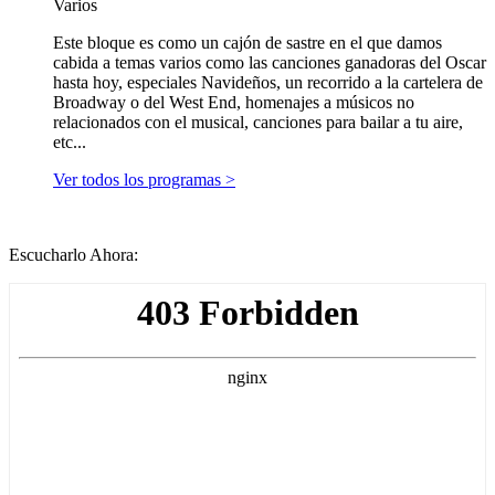
Varios
Este bloque es como un cajón de sastre en el que damos
cabida a temas varios como las canciones ganadoras del Oscar
hasta hoy, especiales Navideños, un recorrido a la cartelera de
Broadway o del West End, homenajes a músicos no
relacionados con el musical, canciones para bailar a tu aire,
etc...
Ver todos los programas >
Escucharlo Ahora: