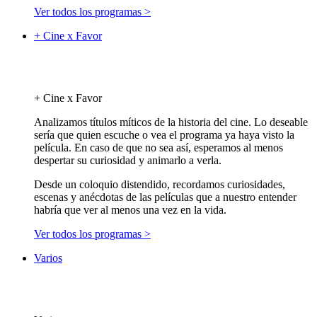
Ver todos los programas >
+ Cine x Favor
+ Cine x Favor
Analizamos títulos míticos de la historia del cine. Lo deseable
sería que quien escuche o vea el programa ya haya visto la
película. En caso de que no sea así, esperamos al menos
despertar su curiosidad y animarlo a verla.
Desde un coloquio distendido, recordamos curiosidades,
escenas y anécdotas de las películas que a nuestro entender
habría que ver al menos una vez en la vida.
Ver todos los programas >
Varios