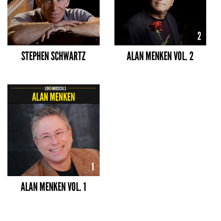
STEPHEN SCHWARTZ
ALAN MENKEN VOL. 2
ALAN MENKEN VOL. 1