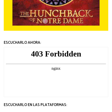
ESCUCHARLO AHORA:
ESCUCHARLO EN LAS PLATAFORMAS: