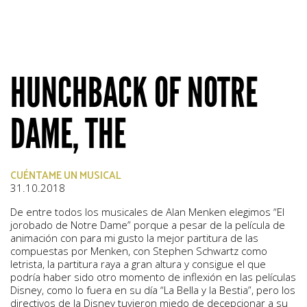
HUNCHBACK OF NOTRE
DAME, THE
CUÉNTAME UN MUSICAL
31.10.2018
De entre todos los musicales de Alan Menken elegimos “El
jorobado de Notre Dame” porque a pesar de la película de
animación con para mi gusto la mejor partitura de las
compuestas por Menken, con Stephen Schwartz como
letrista, la partitura raya a gran altura y consigue el que
podría haber sido otro momento de inflexión en las películas
Disney, como lo fuera en su día “La Bella y la Bestia”, pero los
directivos de la Disney tuvieron miedo de decepcionar a su