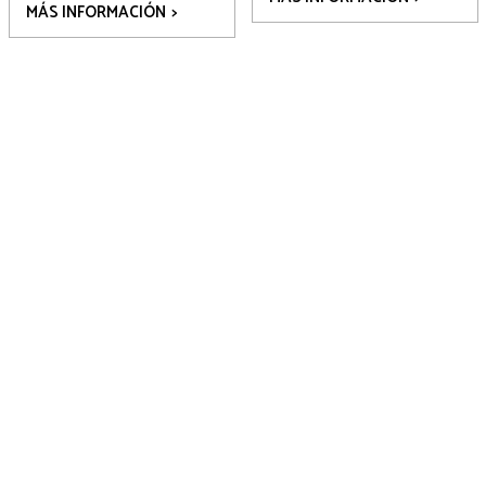
MÁS INFORMACIÓN
>